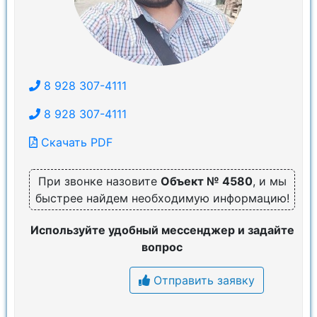
8 928 307-4111
8 928 307-4111
Скачать PDF
При звонке назовите
Объект № 4580
, и мы
быстрее найдем необходимую информацию!
Используйте удобный мессенджер и задайте
вопрос
Отправить заявку