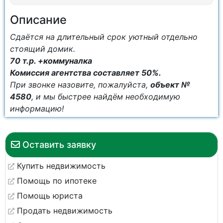
Описание
Сдаётся на длительный срок уютный отдельно
стоящий домик.
70 т.р. +коммуналка
Комиссия агентства составляет 50%.
При звонке назовите, пожалуйста,
объект №
4580
, и мы быстрее найдём необходимую
информацию!
Оставить заявку
Купить недвижимость
Помощь по ипотеке
Помощь юриста
Продать недвижимость