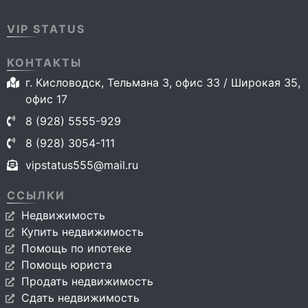
VIP STATUS
КОНТАКТЫ
г. Кисловодск, Тельмана 3, офис 33 / Широкая 35,
офис 17
8 (928) 5555-929
8 (928) 3054-111
vipstatus555@mail.ru
ССЫЛКИ
Недвижимость
Купить недвижимость
Помощь по ипотеке
Помощь юриста
Продать недвижимость
Сдать недвижимость