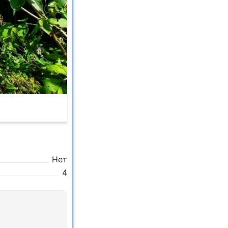
Нет
4