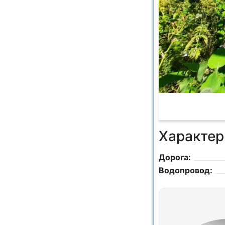
Характер
Дорога:
Водопровод: