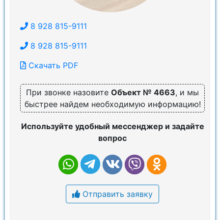
8 928 815-9111
8 928 815-9111
Скачать PDF
При звонке назовите
Объект № 4663
, и мы
быстрее найдем необходимую информацию!
Используйте удобный мессенджер и задайте
вопрос
Отправить заявку