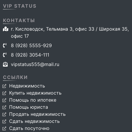
VIP STATUS
КОНТАКТЫ
г. Кисловодск, Тельмана 3, офис 33 / Широкая 35,
офис 17
8 (928) 5555-929
8 (928) 3054-111
vipstatus555@mail.ru
ССЫЛКИ
Недвижимость
Купить недвижимость
Помощь по ипотеке
Помощь юриста
Продать недвижимость
Сдать недвижимость
Сдать посуточно