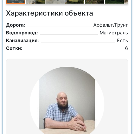
Характеристики объекта
Дорога:
Асфальт/Грунт
Водопровод:
Магистраль
Канализация:
Есть
Сотки:
6