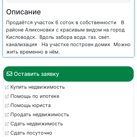
Описание
Продаётся участок 6 соток в собственности В
районе Аликоновки с красивым видом на город
Кисловодск. Вдоль забора вода. газ. свет.
канализация На участке построен домик Можно
жить временно в нём.
Оставить заявку
Купить недвижимость
Помощь по ипотеке
Помощь юриста
Продать недвижимость
Сдать недвижимость
Сдать посуточно