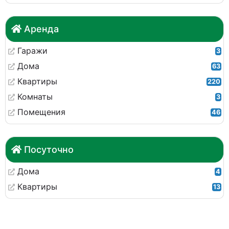
Аренда
Гаражи
3
Дома
63
Квартиры
220
Комнаты
3
Помещения
46
Посуточно
Дома
4
Квартиры
13