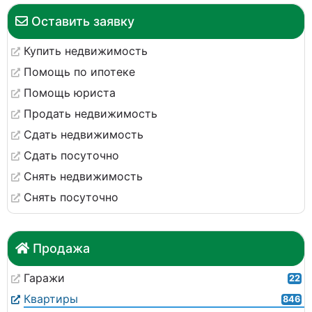
Оставить заявку
Купить недвижимость
Помощь по ипотеке
Помощь юриста
Продать недвижимость
Сдать недвижимость
Сдать посуточно
Снять недвижимость
Снять посуточно
Продажа
Гаражи
22
Квартиры
846