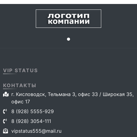
VIP STATUS
КОНТАКТЫ
г. Кисловодск, Тельмана 3, офис 33 / Широкая 35,
офис 17
8 (928) 5555-929
8 (928) 3054-111
vipstatus555@mail.ru