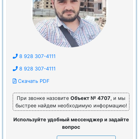
8 928 307-4111
8 928 307-4111
Скачать PDF
При звонке назовите
Объект № 4707
, и мы
быстрее найдем необходимую информацию!
Используйте удобный мессенджер и задайте
вопрос