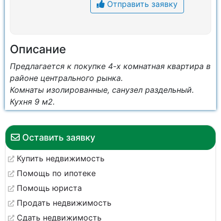
Отправить заявку
Описание
Предлагается к покупке 4-х комнатная квартира в
районе центрального рынка.
Комнаты изолированные, санузел раздельный.
Кухня 9 м2.
Оставить заявку
Купить недвижимость
Помощь по ипотеке
Помощь юриста
Продать недвижимость
Сдать недвижимость