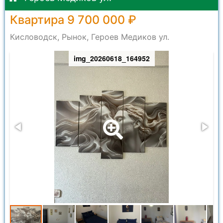
Квартира 9 700 000 ₽
Кисловодск, Рынок, Героев Медиков ул.
img_20260618_164952