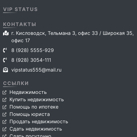
VIP STATUS
КОНТАКТЫ
г. Кисловодск, Тельмана 3, офис 33 / Широкая 35,
офис 17
8 (928) 5555-929
8 (928) 3054-111
vipstatus555@mail.ru
ССЫЛКИ
Недвижимость
Купить недвижимость
Помощь по ипотеке
Помощь юриста
Продать недвижимость
Сдать недвижимость
Сдать посуточно