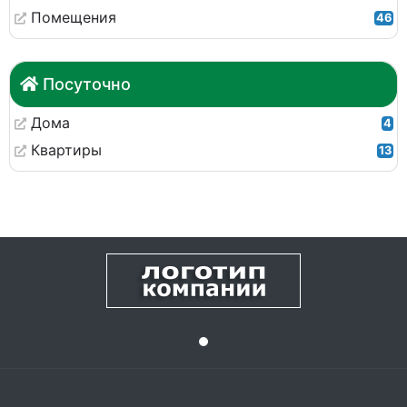
Помещения
46
Посуточно
Дома
4
Квартиры
13