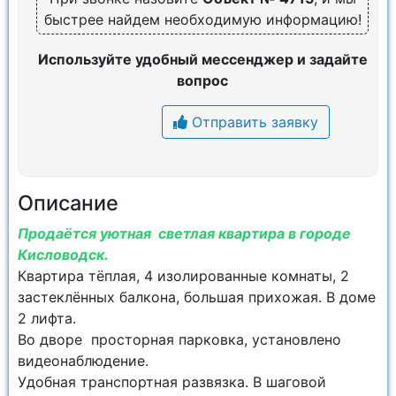
быстрее найдем необходимую информацию!
Используйте удобный мессенджер и задайте
вопрос
Отправить заявку
Описание
Продаётся уютная светлая квартира в городе
Кисловодск.
Квартира тёплая, 4 изолированные комнаты, 2
застеклённых балкона, большая прихожая. В доме
2 лифта.
Во дворе просторная парковка, установлено
видеонаблюдение.
Удобная транспортная развязка. В шаговой