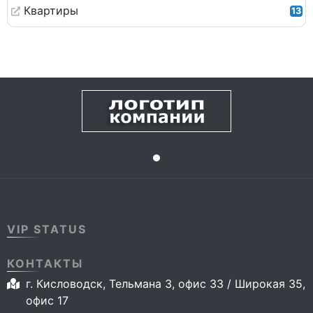
Квартиры
13
VIP STATUS
КОНТАКТЫ
г. Кисловодск, Тельмана 3, офис 33 / Широкая 35,
офис 17