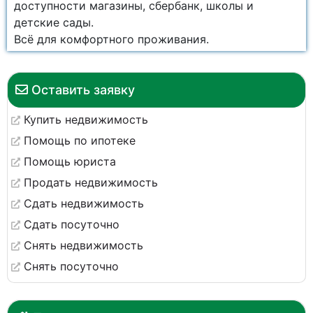
доступности магазины, сбербанк, школы и
детские сады.
Всё для комфортного проживания.
Оставить заявку
Купить недвижимость
Помощь по ипотеке
Помощь юриста
Продать недвижимость
Сдать недвижимость
Сдать посуточно
Снять недвижимость
Снять посуточно