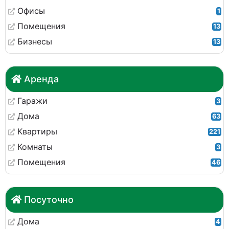
Офисы
1
Помещения
13
Бизнесы
13
Аренда
Гаражи
3
Дома
63
Квартиры
221
Комнаты
3
Помещения
46
Посуточно
Дома
4