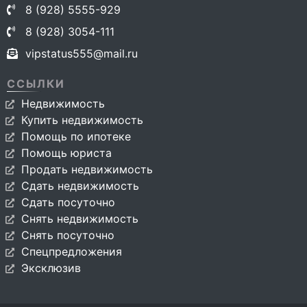
8 (928) 5555-929
8 (928) 3054-111
vipstatus555@mail.ru
ССЫЛКИ
Недвижимость
Купить недвижимость
Помощь по ипотеке
Помощь юриста
Продать недвижимость
Сдать недвижимость
Сдать посуточно
Снять недвижимость
Снять посуточно
Спецпредложения
Эксклюзив