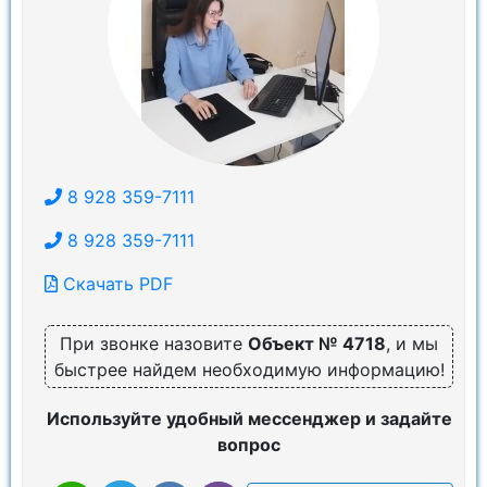
8 928 359-7111
8 928 359-7111
Скачать PDF
При звонке назовите
Объект № 4718
, и мы
быстрее найдем необходимую информацию!
Используйте удобный мессенджер и задайте
вопрос