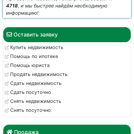
4718
, и мы быстрее найдём необходимую
информацию!
Оставить заявку
Купить недвижимость
Помощь по ипотеке
Помощь юриста
Продать недвижимость
Сдать недвижимость
Сдать посуточно
Снять недвижимость
Снять посуточно
Продажа