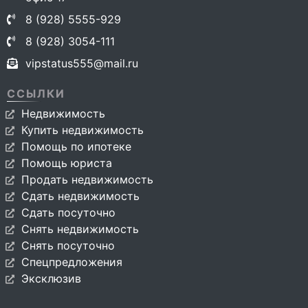
8 (928) 5555-929
8 (928) 3054-111
vipstatus555@mail.ru
ССЫЛКИ
Недвижимость
Купить недвижимость
Помощь по ипотеке
Помощь юриста
Продать недвижимость
Сдать недвижимость
Сдать посуточно
Снять недвижимость
Снять посуточно
Спецпредложения
Эксклюзив