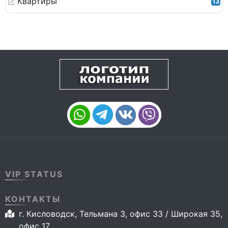
Квартиры
13
VIP STATUS
КОНТАКТЫ
г. Кисловодск, Тельмана 3, офис 33 / Широкая 35,
офис 17