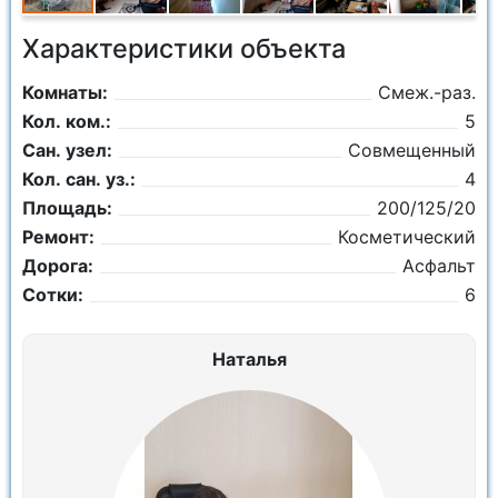
Характеристики объекта
Комнаты:
Смеж.-раз.
Кол. ком.:
5
Сан. узел:
Совмещенный
Кол. сан. уз.:
4
Площадь:
200/125/20
Ремонт:
Косметический
Дорога:
Асфальт
Сотки:
6
Наталья