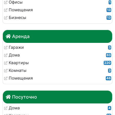
Офисы
1
Помещения
13
Бизнесы
13
Аренда
Гаражи
3
Дома
63
Квартиры
220
Комнаты
3
Помещения
46
Посуточно
Дома
4