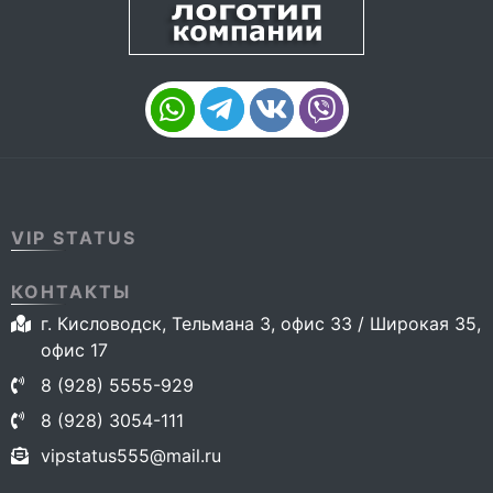
VIP STATUS
КОНТАКТЫ
г. Кисловодск, Тельмана 3, офис 33 / Широкая 35,
офис 17
8 (928) 5555-929
8 (928) 3054-111
vipstatus555@mail.ru