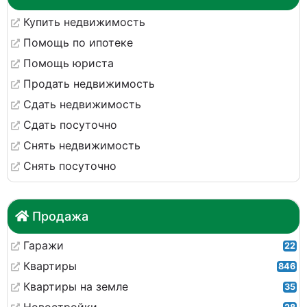
Купить недвижимость
Помощь по ипотеке
Помощь юриста
Продать недвижимость
Сдать недвижимость
Сдать посуточно
Снять недвижимость
Снять посуточно
Продажа
Гаражи
22
Квартиры
846
Квартиры на земле
35