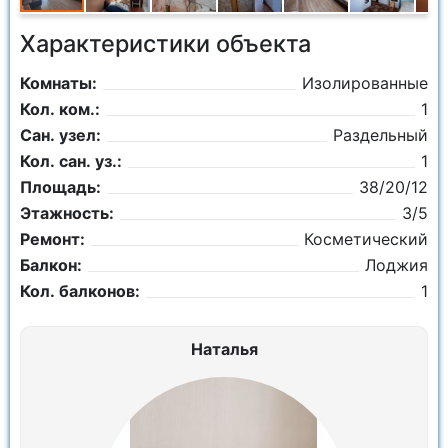
Характеристики объекта
Комнаты:
Изолированные
Кол. ком.:
1
Сан. узел:
Раздельный
Кол. сан. уз.:
1
Площадь:
38/20/12
Этажность:
3/5
Ремонт:
Косметический
Балкон:
Лоджия
Кол. балконов:
1
Наталья