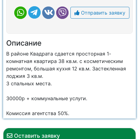
Отправить заявку
Описание
В районе Квадрата сдается просторная 1-
комнатная квартира 38 кв.м. с косметическим
ремонтом, большая кухня 12 кв.м. Застекленная
лоджия 3 кв.м.
3 спальных места.
30000р + коммунальные услуги.
Комиссия агентства 50%.
Оставить заявку