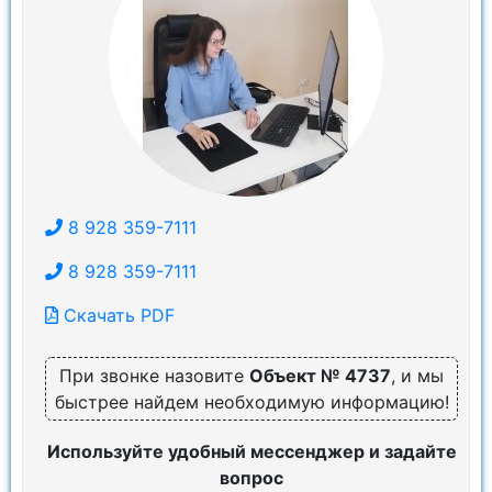
8 928 359-7111
8 928 359-7111
Скачать PDF
При звонке назовите
Объект № 4737
, и мы
быстрее найдем необходимую информацию!
Используйте удобный мессенджер и задайте
вопрос