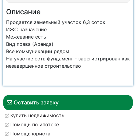
Описание
Продается земельный участок 6,3 соток
ИЖС назначение
Межевание есть
Вид права (Аренда)
Все коммуникации рядом
На участке есть фундамент - зарегистрирован как
незавершенное строительство
Оставить заявку
Купить недвижимость
Помощь по ипотеке
Помощь юриста