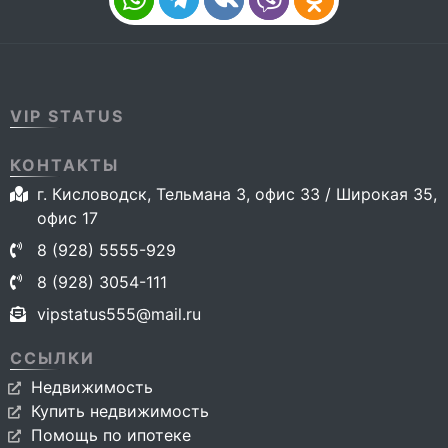
VIP STATUS
КОНТАКТЫ
г. Кисловодск, Тельмана 3, офис 33 / Широкая 35,
офис 17
8 (928) 5555-929
8 (928) 3054-111
vipstatus555@mail.ru
ССЫЛКИ
Недвижимость
Купить недвижимость
Помощь по ипотеке