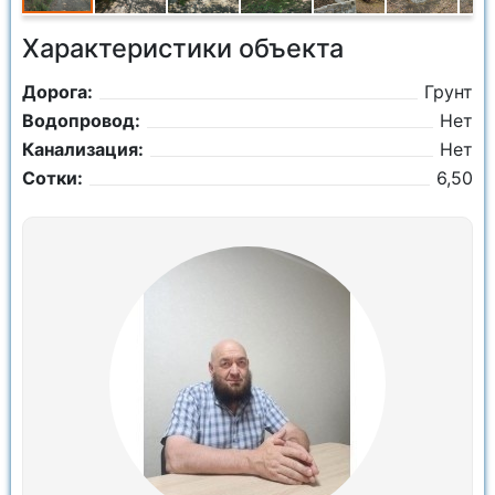
Характеристики объекта
Дорога:
Грунт
Водопровод:
Нет
Канализация:
Нет
Сотки:
6,50