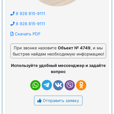
8 928 815-9111
8 928 815-9111
Скачать PDF
При звонке назовите
Объект № 4749
, и мы
быстрее найдем необходимую информацию!
Используйте удобный мессенджер и задайте
вопрос
Отправить заявку