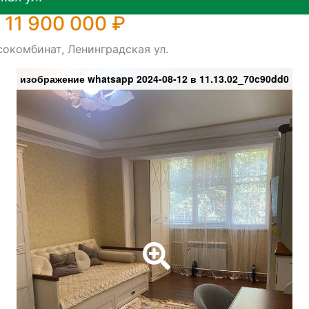
 11 900 000 ₽
окомбинат, Ленинградская ул.
изображение whatsapp 2024-08-12 в 11.13.02_70c90dd0