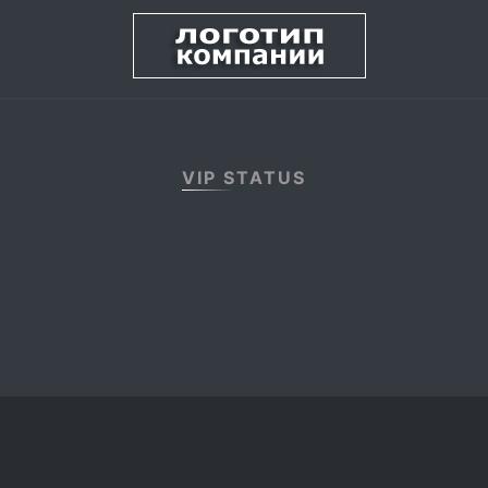
VIP STATUS