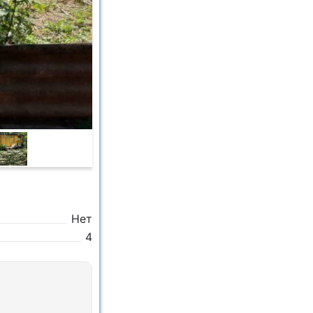
Нет
4