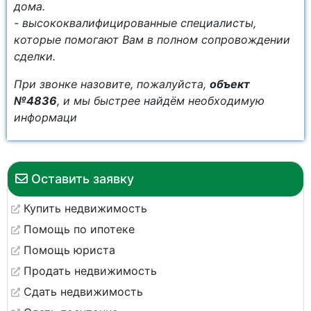
дома.
- высококвалифицированные специалисты,
которые помогают Вам в полном сопровождении
сделки.
При звонке назовите, пожалуйста,
объект
№4836
, и мы быстрее найдём необходимую
информаци
Оставить заявку
Купить недвижимость
Помощь по ипотеке
Помощь юриста
Продать недвижимость
Сдать недвижимость