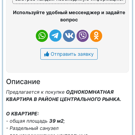
Используйте удобный мессенджер и задайте
вопрос
Отправить заявку
Описание
Предлагается к покупке
ОДНОКОМНАТНАЯ
КВАРТИРА В РАЙОНЕ ЦЕНТРАЛЬНОГО РЫНКА.
О КВАРТИРЕ:
- общая площадь
39 м2
;
- Раздельный санузел