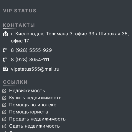
VIP STATUS
КОНТАКТЫ
г. Кисловодск, Тельмана 3, офис 33 / Широкая 35,
офис 17
8 (928) 5555-929
8 (928) 3054-111
vipstatus555@mail.ru
ССЫЛКИ
Недвижимость
Купить недвижимость
Помощь по ипотеке
Помощь юриста
Продать недвижимость
Сдать недвижимость