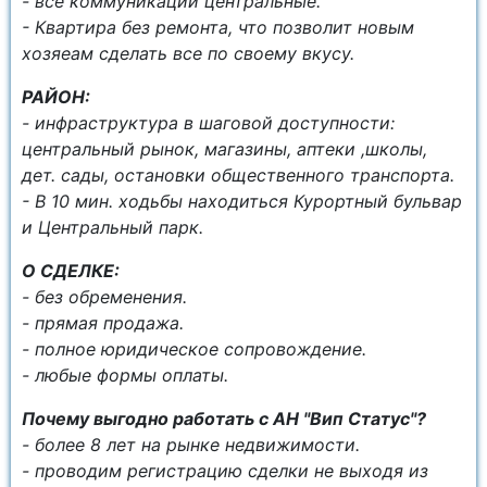
- все коммуникации центральные.
- Квартира без ремонта, что позволит новым
хозяеам сделать все по своему вкусу.
РАЙОН:
- инфраструктура в шаговой доступности:
центральный рынок, магазины, аптеки ,школы,
дет. сады, остановки общественного транспорта.
- В 10 мин. ходьбы находиться Курортный бульвар
и Центральный парк.
О СДЕЛКЕ:
- без обременения.
- прямая продажа.
- полное юридическое сопровождение.
- любые формы оплаты.
Почему выгодно работать с АН "Вип Статус"?
- более 8 лет на рынке недвижимости.
- проводим регистрацию сделки не выходя из