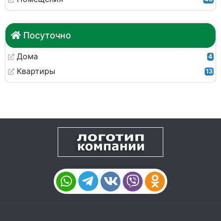
Посуточно
Дома
4
Квартиры
13