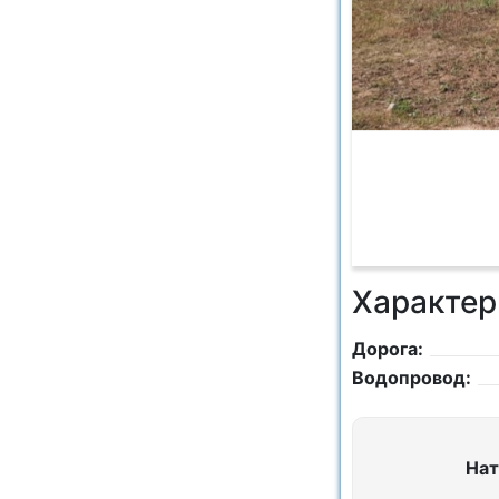
Характер
Дорога:
Водопровод:
Нат