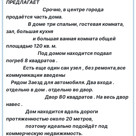
ПРЕДЛАГАЕТ
Срочно, в центре города
продаётся часть дома.
В доме три спальни, гостевая комната,
зал, большая кухня
и большая ванная комната общей
площадью 120 кв. м.
Под домом находится подвал
погреб 8 квадратов .
Есть еще один сан узел , без ремонта,все
коммуникации введены
Рядом Заезд для автомобиля. Два входа .
отдельно в дом . отдельно во двор.
Двор 80 квадратов . На весь двор
навес .
Дом находится вдоль дороги
протяженностью около 20 метров,
поэтому идеально подойдёт под
коммерческую недвижимость.