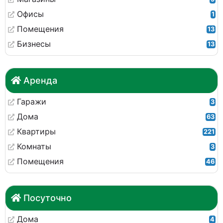
Офисы
1
Помещения
13
Бизнесы
13
Аренда
Гаражи
3
Дома
63
Квартиры
221
Комнаты
3
Помещения
46
Посуточно
Дома
4