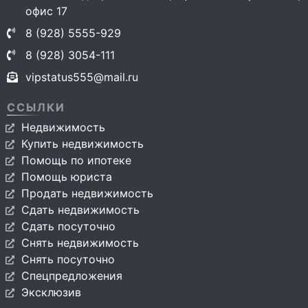
офис 17
8 (928) 5555-929
8 (928) 3054-111
vipstatus555@mail.ru
ССЫЛКИ
Недвижимость
Купить недвижимость
Помощь по ипотеке
Помощь юриста
Продать недвижимость
Сдать недвижимость
Сдать посуточно
Снять недвижимость
Снять посуточно
Спецпредложения
Эксклюзив