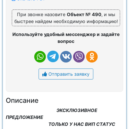
При звонке назовите
Объект № 490
, и мы
быстрее найдем необходимую информацию!
Используйте удобный мессенджер и задайте
вопрос
Отправить заявку
Описание
ЭКСКЛЮЗИВНОЕ
ПРЕДЛОЖЕНИЕ
ТОЛЬКО У НАС ВИП СТАТУС