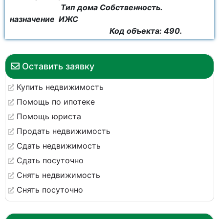
Тип дома Собственность.
назначение ИЖС
Код объекта: 490.
Оставить заявку
Купить недвижимость
Помощь по ипотеке
Помощь юриста
Продать недвижимость
Сдать недвижимость
Сдать посуточно
Снять недвижимость
Снять посуточно