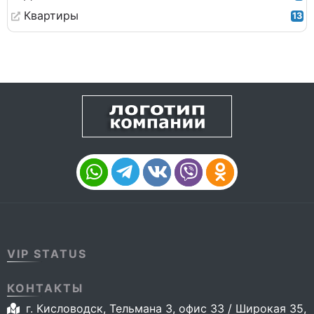
Квартиры
13
VIP STATUS
КОНТАКТЫ
г. Кисловодск, Тельмана 3, офис 33 / Широкая 35,