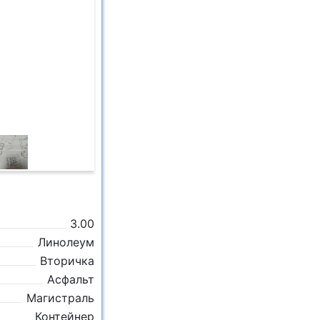
3.00
Линолеум
Вторичка
Асфальт
Магистраль
Контейнер