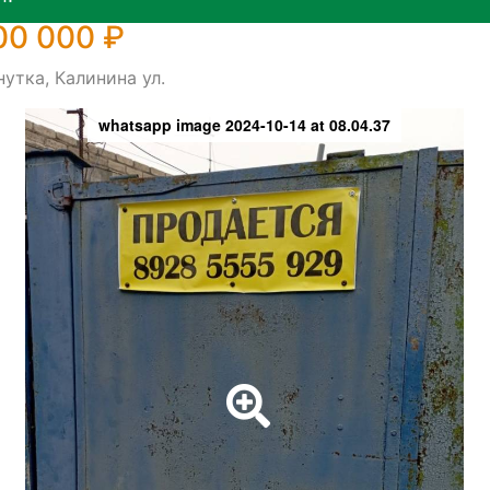
00 000 ₽
утка, Калинина ул.
whatsapp image 2024-10-14 at 08.04.37