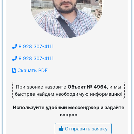
8 928 307-4111
8 928 307-4111
Скачать PDF
При звонке назовите
Объект № 4964
, и мы
быстрее найдем необходимую информацию!
Используйте удобный мессенджер и задайте
вопрос
Отправить заявку