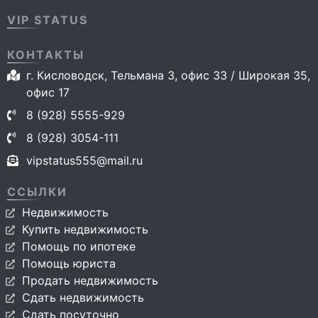
VIP STATUS
КОНТАКТЫ
г. Кисловодск, Тельмана 3, офис 33 / Широкая 35,
офис 17
8 (928) 5555-929
8 (928) 3054-111
vipstatus555@mail.ru
ССЫЛКИ
Недвижимость
Купить недвижимость
Помощь по ипотеке
Помощь юриста
Продать недвижимость
Сдать недвижимость
Сдать посуточно