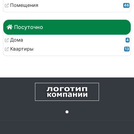
Помещения
46
Посуточно
Дома
4
Квартиры
13