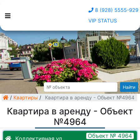
8 (928) 5555-929
VIP STATUS
Найти
/
Квартиры
/
Квартира в аренду - Объект №4964
Квартира в аренду - Объект
№4964
Объект № 4964
Коллективная ул.