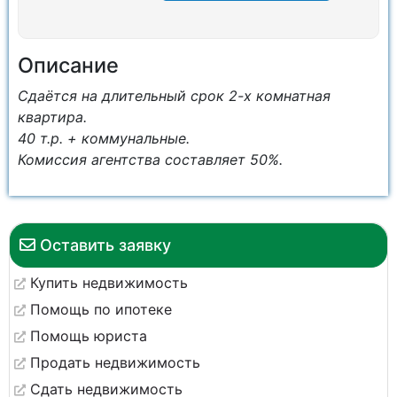
Описание
Сдаётся на длительный срок 2-х комнатная
квартира.
40 т.р. + коммунальные.
Комиссия агентства составляет 50%.
Оставить заявку
Купить недвижимость
Помощь по ипотеке
Помощь юриста
Продать недвижимость
Сдать недвижимость