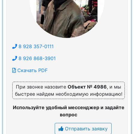
8 928 357-0111
8 926 868-3901
Скачать PDF
При звонке назовите
Объект № 4986
, и мы
быстрее найдем необходимую информацию!
Используйте удобный мессенджер и задайте
вопрос
Отправить заявку