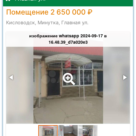
Помещение 2 650 000 ₽
Кисловодск, Минутка, Главная ул.
изображение whatsapp 2024-09-17 в
16.48.39_d7a020e3