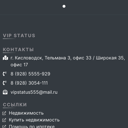
VIP STATUS
КОНТАКТЫ
г. Кисловодск, Тельмана 3, офис 33 / Широкая 35,
офис 17
8 (928) 5555-929
8 (928) 3054-111
vipstatus555@mail.ru
ССЫЛКИ
Недвижимость
Купить недвижимость
Помощь по ипотеке