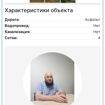
Характеристики объекта
Дорога:
Асфальт
Водопровод:
Нет
Канализация:
Нет
Сотки:
4