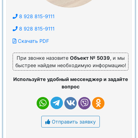
8 928 815-9111
8 928 815-9111
Скачать PDF
При звонке назовите
Объект № 5039
, и мы
быстрее найдем необходимую информацию!
Используйте удобный мессенджер и задайте
вопрос
Отправить заявку