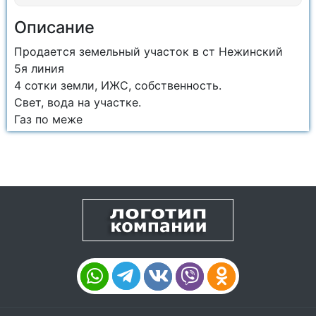
Описание
Продается земельный участок в ст Нежинский
5я линия
4 сотки земли, ИЖС, собственность.
Свет, вода на участке.
Газ по меже