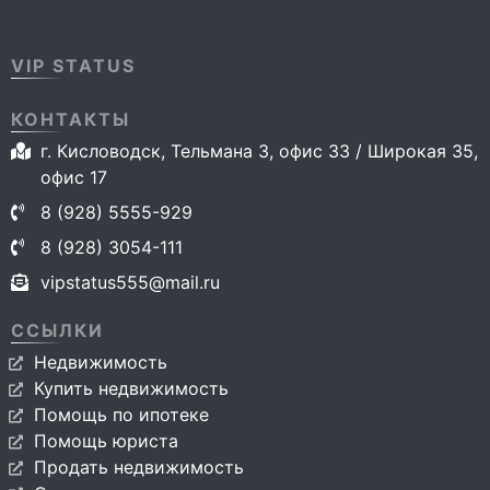
VIP STATUS
КОНТАКТЫ
г. Кисловодск, Тельмана 3, офис 33 / Широкая 35,
офис 17
8 (928) 5555-929
8 (928) 3054-111
vipstatus555@mail.ru
ССЫЛКИ
Недвижимость
Купить недвижимость
Помощь по ипотеке
Помощь юриста
Продать недвижимость