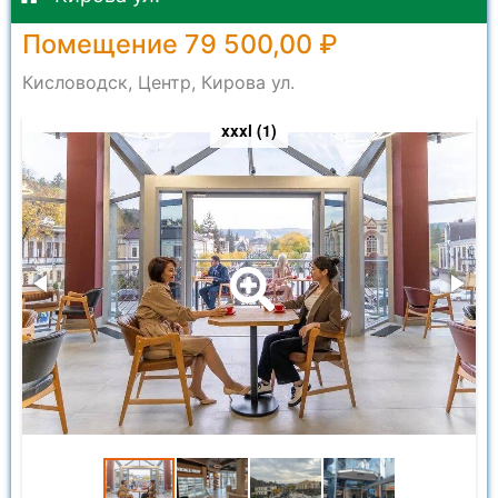
Помещение 79 500,00 ₽
Кисловодск, Центр, Кирова ул.
xxxl (1)