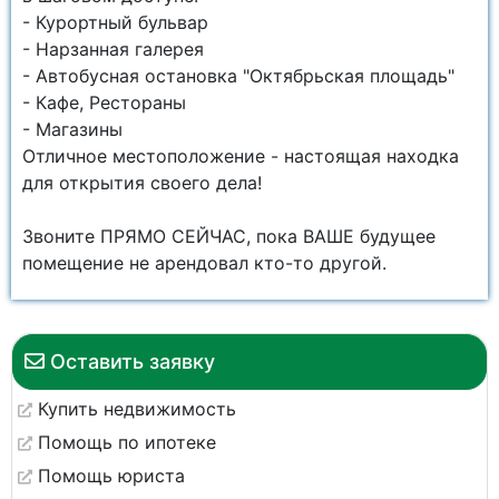
- Курортный бульвар
- Нарзанная галерея
- Автобусная остановка "Октябрьская площадь"
- Кафе, Рестораны
- Магазины
Отличное местоположение - настоящая находка
для открытия своего дела!
Звоните ПРЯМО СЕЙЧАС, пока ВАШЕ будущее
помещение не арендовал кто-то другой.
Оставить заявку
Купить недвижимость
Помощь по ипотеке
Помощь юриста