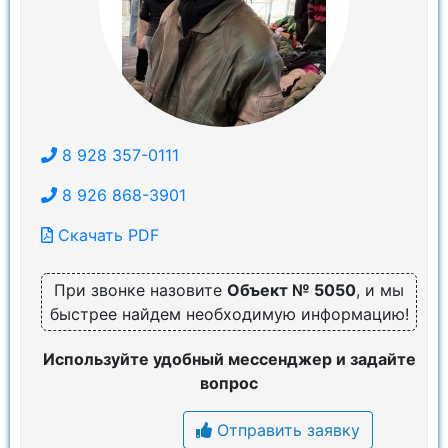
8 928 357-0111
8 926 868-3901
Скачать PDF
При звонке назовите
Объект № 5050
, и мы
быстрее найдем необходимую информацию!
Используйте удобный мессенджер и задайте
вопрос
Отправить заявку