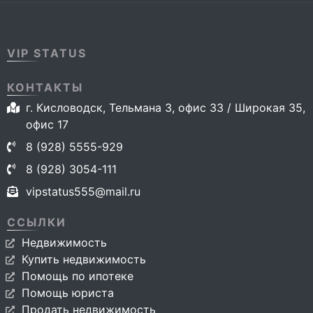
VIP STATUS
КОНТАКТЫ
г. Кисловодск, Тельмана 3, офис 33 / Широкая 35,
офис 17
8 (928) 5555-929
8 (928) 3054-111
vipstatus555@mail.ru
ССЫЛКИ
Недвижимость
Купить недвижимость
Помощь по ипотеке
Помощь юриста
Продать недвижимость