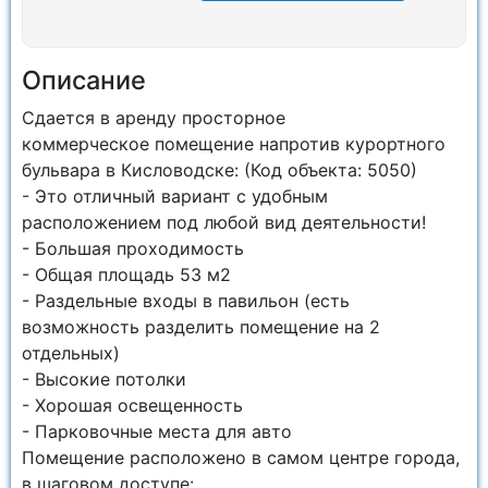
Описание
Сдается в арeнду просторное
коммерческое помещeние напротив курортного
бульвара в Кисловодске: (Код объекта: 5050)
- Это отличный вариант с удобным
расположением под любой вид деятельности!
- Большая проходимость
- Общая площадь 53 м2
- Раздельные входы в павильон (есть
возможность разделить помещение на 2
отдельных)
- Высокие потолки
- Хорошая освещенность
- Парковочные места для авто
Помещение расположено в самом центре города,
в шаговом доступе: