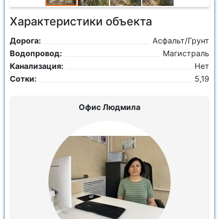
Характеристики объекта
Дорога:
Асфальт/Грунт
Водопровод:
Магистраль
Канализация:
Нет
Сотки:
5,19
Офис Людмила