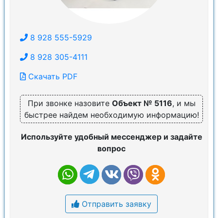
8 928 555-5929
8 928 305-4111
Скачать PDF
При звонке назовите
Объект № 5116
, и мы
быстрее найдем необходимую информацию!
Используйте удобный мессенджер и задайте
вопрос
Отправить заявку