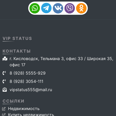
VIP STATUS
КОНТАКТЫ
г. Кисловодск, Тельмана 3, офис 33 / Широкая 35,
офис 17
8 (928) 5555-929
8 (928) 3054-111
vipstatus555@mail.ru
ССЫЛКИ
Недвижимость
Купить недвижимость