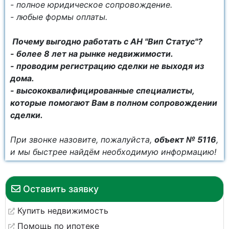
- полное юридическое сопровождение.
- любые формы оплаты.
Почему выгодно работать с АН "Вип Статус"?
- более 8 лет на рынке недвижимости.
- проводим регистрацию сделки не выходя из
дома.
- высококвалифицированные специалисты,
которые помогают Вам в полном сопровождении
сделки.
При звонке назовите, пожалуйста,
объект № 5116
,
и мы быстрее найдём необходимую информацию!
Оставить заявку
Купить недвижимость
Помощь по ипотеке