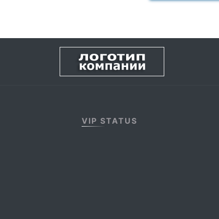
VIP STATUS