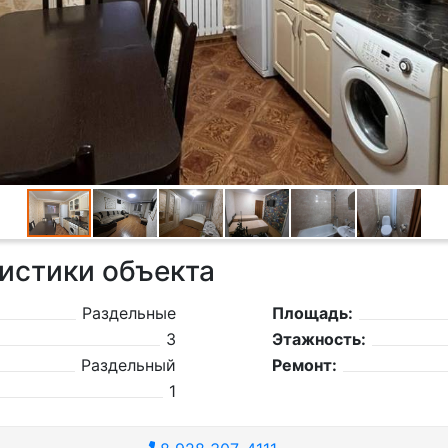
истики объекта
Раздельные
Площадь:
3
Этажность:
Раздельный
Ремонт:
1