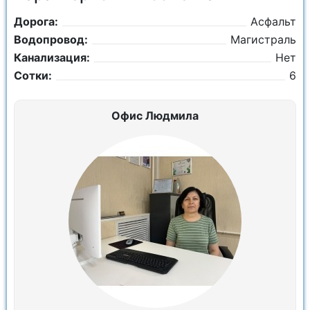
Дорога:
Асфальт
Водопровод:
Магистраль
Канализация:
Нет
Сотки:
6
Офис Людмила