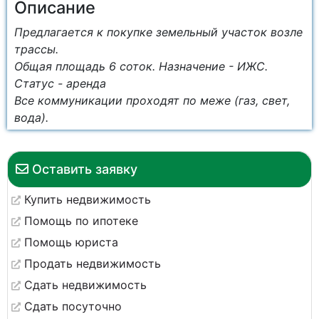
Описание
Предлагается к покупке земельный участок возле
трассы.
Общая площадь 6 соток. Назначение - ИЖС.
Статус - аренда
Все коммуникации проходят по меже (газ, свет,
вода).
Оставить заявку
Купить недвижимость
Помощь по ипотеке
Помощь юриста
Продать недвижимость
Сдать недвижимость
Сдать посуточно