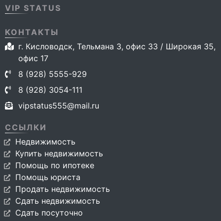
VIP STATUS
КОНТАКТЫ
г. Кисловодск, Тельмана 3, офис 33 / Широкая 35,
офис 17
8 (928) 5555-929
8 (928) 3054-111
vipstatus555@mail.ru
ССЫЛКИ
Недвижимость
Купить недвижимость
Помощь по ипотеке
Помощь юриста
Продать недвижимость
Сдать недвижимость
Сдать посуточно