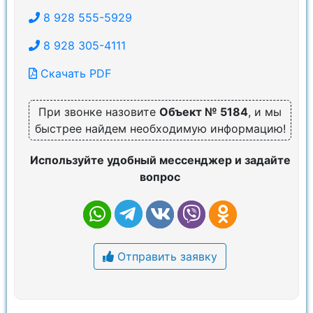
8 928 555-5929
8 928 305-4111
Скачать PDF
При звонке назовите
Объект № 5184
, и мы
быстрее найдем необходимую информацию!
Используйте удобный мессенджер и задайте
вопрос
Отправить заявку