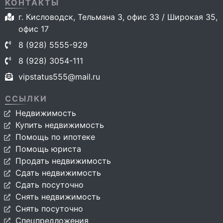
КОНТАКТЫ
г. Кисловодск, Тельмана 3, офис 33 / Широкая 35,
офис 17
8 (928) 5555-929
8 (928) 3054-111
vipstatus555@mail.ru
ССЫЛКИ
Недвижимость
Купить недвижимость
Помощь по ипотеке
Помощь юриста
Продать недвижимость
Сдать недвижимость
Сдать посуточно
Снять недвижимость
Снять посуточно
Спецпредложения