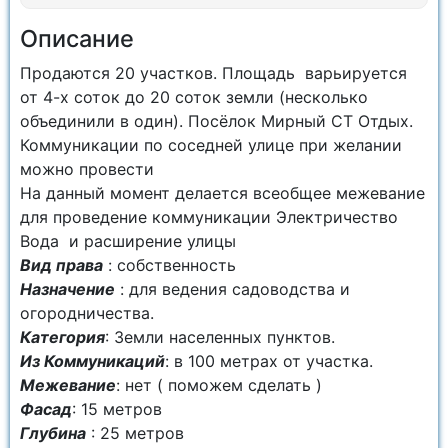
Описание
Продаются 20 участков. Площадь варьируется
от 4-х соток до 20 соток земли (несколько
объединили в один). Посёлок Мирный СТ Отдых.
Коммуникации по соседней улице при желании
можно провести
На данный момент делается всеобщее межевание
для проведение коммуникации Электричество
Вода и расширение улицы
Вид права
: собственность
Назначение
: для ведения садоводства и
огородничества.
Категория
: Земли населенных пунктов.
Из Коммуникаций
: в 100 метрах от участка.
Межевание
: нет ( поможем сделать )
Фасад
: 15 метров
Глубина
: 25 метров