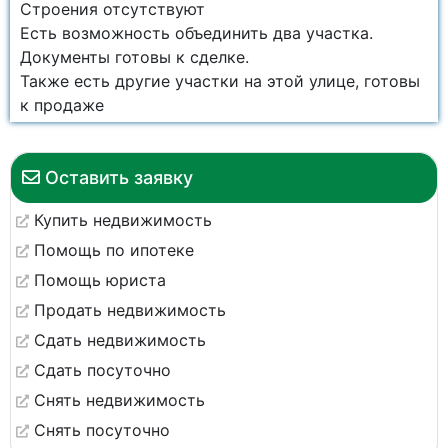
Строения отсутствуют
Есть возможность объединить два участка.
Документы готовы к сделке.
Также есть другие участки на этой улице, готовы
к продаже
Оставить заявку
Купить недвижимость
Помощь по ипотеке
Помощь юриста
Продать недвижимость
Сдать недвижимость
Сдать посуточно
Снять недвижимость
Снять посуточно