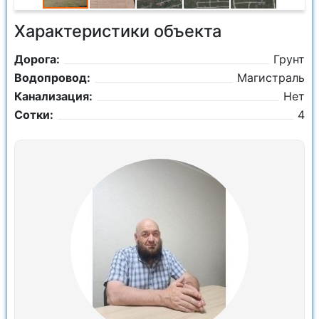
Характеристики объекта
Дорога:
Грунт
Водопровод:
Магистраль
Канализация:
Нет
Сотки:
4