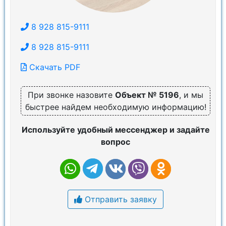
8 928 815-9111
8 928 815-9111
Скачать PDF
При звонке назовите
Объект № 5196
, и мы
быстрее найдем необходимую информацию!
Используйте удобный мессенджер и задайте
вопрос
Отправить заявку