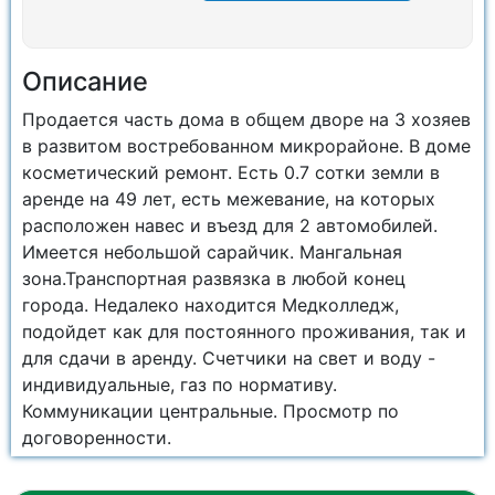
Описание
Продается часть дома в общем дворе на 3 хозяев
в развитом востребованном микрорайоне. В доме
косметический ремонт. Есть 0.7 сотки земли в
аренде на 49 лет, есть межевание, на которых
расположен навес и въезд для 2 автомобилей.
Имеется небольшой сарайчик. Мангальная
зона.Транспортная развязка в любой конец
города. Недалеко находится Медколледж,
подойдет как для постоянного проживания, так и
для сдачи в аренду. Счетчики на свет и воду -
индивидуальные, газ по нормативу.
Коммуникации центральные. Просмотр по
договоренности.