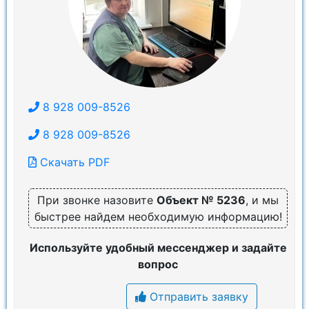
8 928 009-8526
8 928 009-8526
Скачать PDF
При звонке назовите
Объект № 5236
, и мы
быстрее найдем необходимую информацию!
Используйте удобный мессенджер и задайте
вопрос
Отправить заявку