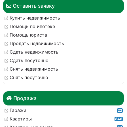
Оставить заявку
Купить недвижимость
Помощь по ипотеке
Помощь юриста
Продать недвижимость
Сдать недвижимость
Сдать посуточно
Снять недвижимость
Снять посуточно
Продажа
Гаражи
22
Квартиры
846