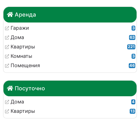
Аренда
Гаражи
3
Дома
63
Квартиры
221
Комнаты
3
Помещения
46
Посуточно
Дома
4
Квартиры
13