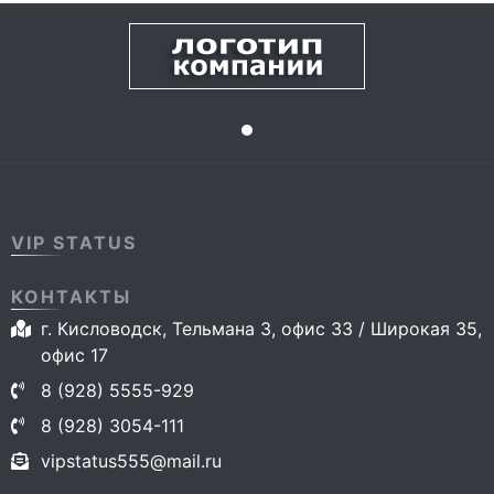
VIP STATUS
КОНТАКТЫ
г. Кисловодск, Тельмана 3, офис 33 / Широкая 35,
офис 17
8 (928) 5555-929
8 (928) 3054-111
vipstatus555@mail.ru