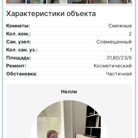
Характеристики объекта
Комнаты:
Смежные
Кол. ком.:
2
Сан. узел:
Совмещенный
Кол. сан. уз.:
1
Площадь:
31,80/23/6
Ремонт:
Косметический
Обстановка:
Частичная
Нелли