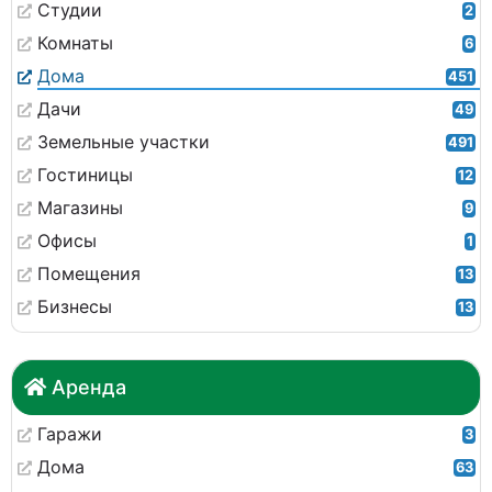
Студии
2
Комнаты
6
Дома
451
Дачи
49
Земельные участки
491
Гостиницы
12
Магазины
9
Офисы
1
Помещения
13
Бизнесы
13
Аренда
Гаражи
3
Дома
63