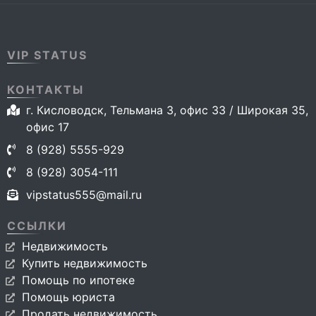
VIP STATUS
КОНТАКТЫ
г. Кисловодск, Тельмана 3, офис 33 / Широкая 35,
офис 17
8 (928) 5555-929
8 (928) 3054-111
vipstatus555@mail.ru
ССЫЛКИ
Недвижимость
Купить недвижимость
Помощь по ипотеке
Помощь юриста
Продать недвижимость