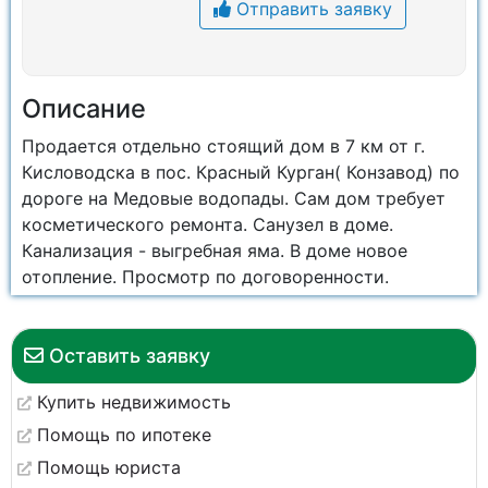
Отправить заявку
Описание
Продается отдельно стоящий дом в 7 км от г.
Кисловодска в пос. Красный Курган( Конзавод) по
дороге на Медовые водопады. Сам дом требует
косметического ремонта. Санузел в доме.
Канализация - выгребная яма. В доме новое
отопление. Просмотр по договоренности.
Оставить заявку
Купить недвижимость
Помощь по ипотеке
Помощь юриста