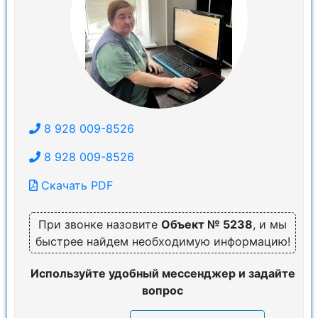
8 928 009-8526
8 928 009-8526
Скачать PDF
При звонке назовите
Объект № 5238
, и мы
быстрее найдем необходимую информацию!
Используйте удобный мессенджер и задайте
вопрос