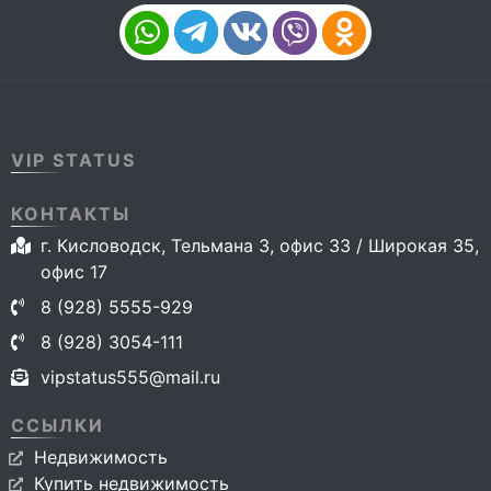
VIP STATUS
КОНТАКТЫ
г. Кисловодск, Тельмана 3, офис 33 / Широкая 35,
офис 17
8 (928) 5555-929
8 (928) 3054-111
vipstatus555@mail.ru
ССЫЛКИ
Недвижимость
Купить недвижимость