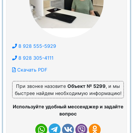
8 928 555-5929
8 928 305-4111
Скачать PDF
При звонке назовите
Объект № 5299
, и мы
быстрее найдем необходимую информацию!
Используйте удобный мессенджер и задайте
вопрос