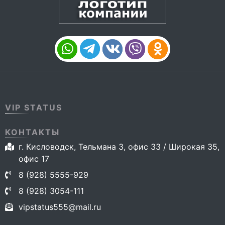
VIP STATUS
КОНТАКТЫ
г. Кисловодск, Тельмана 3, офис 33 / Широкая 35,
офис 17
8 (928) 5555-929
8 (928) 3054-111
vipstatus555@mail.ru