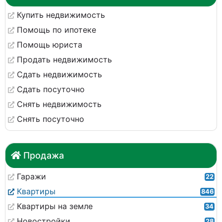
Купить недвижимость
Помощь по ипотеке
Помощь юриста
Продать недвижимость
Сдать недвижимость
Сдать посуточно
Снять недвижимость
Снять посуточно
Продажа
Гаражи
22
Квартиры
846
Квартиры на земле
34
Новостройки
28