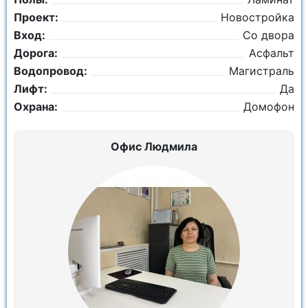
Проект:
Новостройка
Вход:
Со двора
Дорога:
Асфальт
Водопровод:
Магистраль
Лифт:
Да
Охрана:
Домофон
Офис Людмила