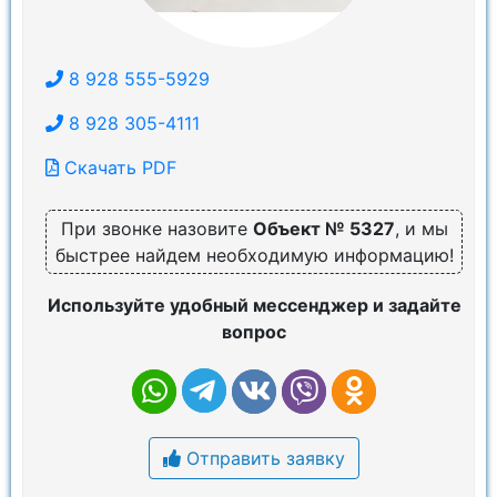
8 928 555-5929
8 928 305-4111
Скачать PDF
При звонке назовите
Объект № 5327
, и мы
быстрее найдем необходимую информацию!
Используйте удобный мессенджер и задайте
вопрос
Отправить заявку