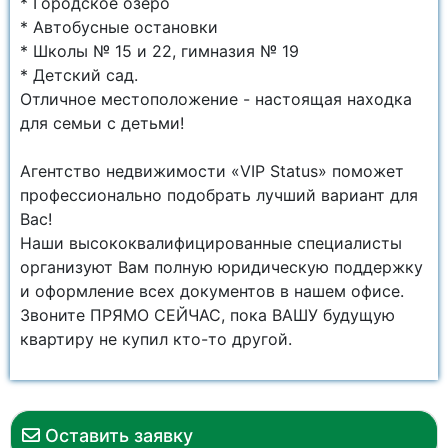
* Городское озеро
* Автобусные остановки
* Школы № 15 и 22, гимназия № 19
* Детский сад.
Отличное местоположение - настоящая находка
для семьи с детьми!
Агентство недвижимости «VIP Status» поможет
профессионально подобрать лучший вариант для
Вас!
Наши высококвалифицированные специалисты
организуют Вам полную юридическую поддержку
и оформление всех документов в нашем офисе.
Звоните ПРЯМО СЕЙЧАС, пока ВАШУ будущую
квартиру не купил кто-то другой.
Оставить заявку