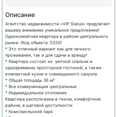
Описание
Агентство недвижимости «VIP Status» предлагает
вашему вниманию уникальное предложение!
Однокомнатная квартира в районе центрального
рынка: (Код объекта: 5320)
* Это отличный вариант как для личного
проживания, так и для сдачи в аренду!
* Квартира состоит из уютной спальни и
одновременно просторной гостиной, а также
компактной кухни и совмещенного санузла.
* Общая площадь 36 м²
* Все коммуникации центральные
* Индивидуальное отопление
Квартира расположена в тихом, комфортном
районе, в шаговой доступности:
* Комсомольский парк