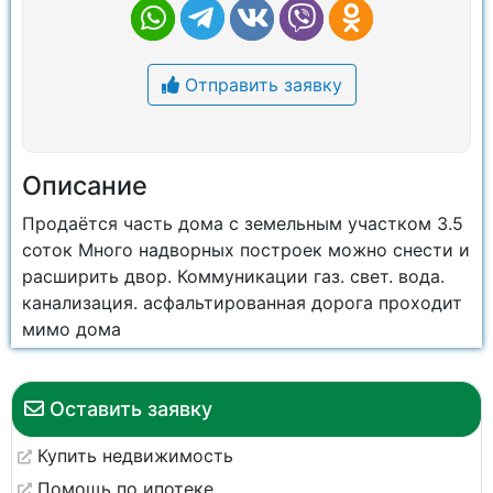
Отправить заявку
Описание
Продаётся часть дома с земельным участком 3.5
соток Много надворных построек можно снести и
расширить двор. Коммуникации газ. свет. вода.
канализация. асфальтированная дорога проходит
мимо дома
Оставить заявку
Купить недвижимость
Помощь по ипотеке