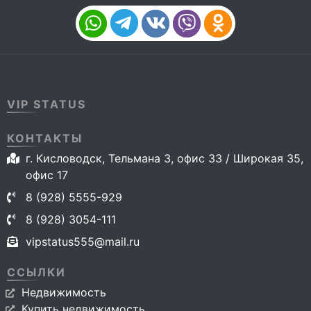
VIP STATUS
КОНТАКТЫ
г. Кисловодск, Тельмана 3, офис 33 / Широкая 35,
офис 17
8 (928) 5555-929
8 (928) 3054-111
vipstatus555@mail.ru
ССЫЛКИ
Недвижимость
Купить недвижимость