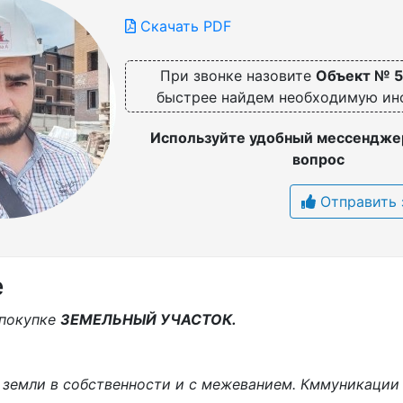
Скачать PDF
При звонке назовите
Объект № 
быстрее найдем необходимую и
Используйте удобный мессенджер
вопрос
Отправить 
е
 покупке
ЗЕМЕЛЬНЫЙ УЧАСТОК.
и земли в собственности и с межеванием. Кммуникации