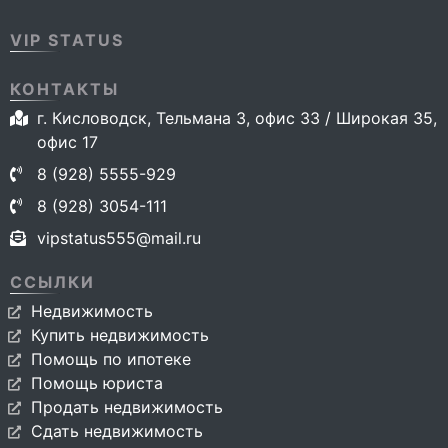
VIP STATUS
КОНТАКТЫ
г. Кисловодск, Тельмана 3, офис 33 / Широкая 35,
офис 17
8 (928) 5555-929
8 (928) 3054-111
vipstatus555@mail.ru
ССЫЛКИ
Недвижимость
Купить недвижимость
Помощь по ипотеке
Помощь юриста
Продать недвижимость
Сдать недвижимость