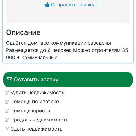
Отправить заявку
Описание
Сдаётся дом все коммуникации заведены
Размещается до 6 человек Можно строителям 35
000 + коммунальные
Оставить заявку
Купить недвижимость
Помощь по ипотеке
Помощь юриста
Продать недвижимость
Сдать недвижимость