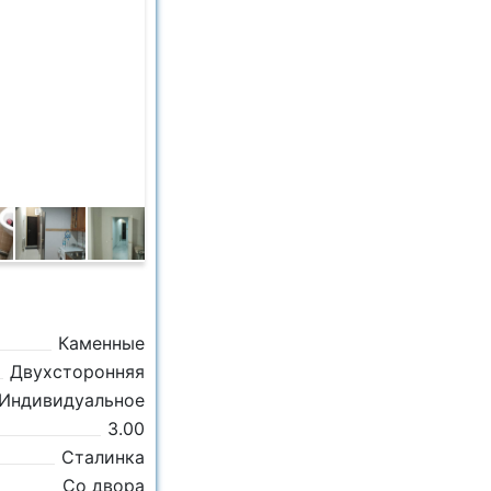
Каменные
Двухсторонняя
Индивидуальное
3.00
Сталинка
Со двора