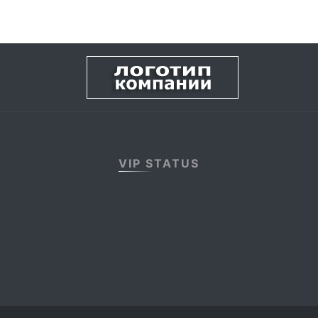
VIP STATUS