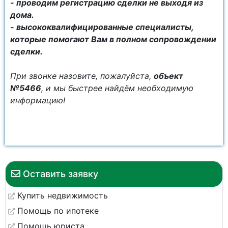
- проводим регистрацию сделки не выходя из
дома.
- высококвалифицированные специалисты,
которые помогают Вам в полном сопровождении
сделки.
При звонке назовите, пожалуйста,
объект
№5466
, и мы быстрее найдём необходимую
информацию!
Оставить заявку
Купить недвижимость
Помощь по ипотеке
Помощь юриста