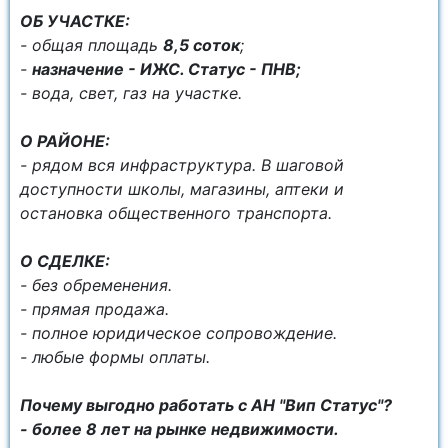
ОБ УЧАСТКЕ:
- общая площадь
8,5 соток
;
-
назначение - ИЖС. Статус - ПНВ;
- вода, свет, газ на участке.
О РАЙОНЕ:
- рядом вся инфраструктура. В шаговой
доступности школы, магазины, аптеки и
остановка общественного транспорта.
О СДЕЛКЕ:
- без обременения.
- прямая продажа.
- полное юридическое сопровождение.
- любые формы оплаты.
Почему выгодно работать с АН "Вип Статус"?
- более 8 лет на рынке недвижимости.