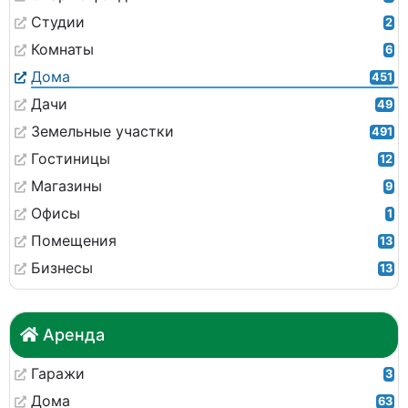
Студии
2
Комнаты
6
Дома
451
Дачи
49
Земельные участки
491
Гостиницы
12
Магазины
9
Офисы
1
Помещения
13
Бизнесы
13
Аренда
Гаражи
3
Дома
63