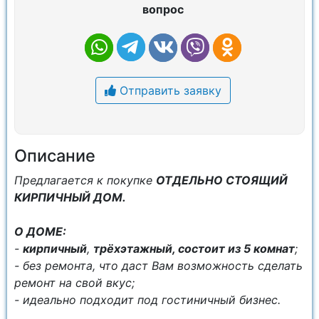
вопрос
Отправить заявку
Описание
Предлагается к покупке
ОТДЕЛЬНО СТОЯЩИЙ
КИРПИЧНЫЙ ДОМ.
О ДОМЕ:
-
кирпичный
,
трёхэтажный, состоит из 5 комнат
;
- без ремонта, что даст Вам возможность сделать
ремонт на свой вкус;
- идеально подходит под гостиничный бизнес.