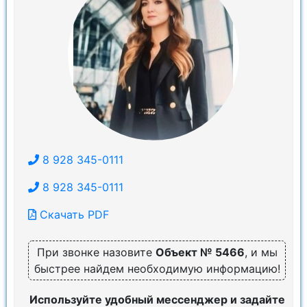
8 928 345-0111
8 928 345-0111
Скачать PDF
При звонке назовите
Объект № 5466
, и мы
быстрее найдем необходимую информацию!
Используйте удобный мессенджер и задайте