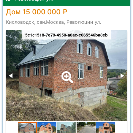
Дом 15 000 000 ₽
Кисловодск, сан.Москва, Революции ул.
5c1c1518-7e79-4950-a8ac-c665546ba8eb