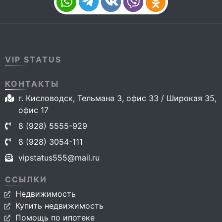
VIP STATUS
КОНТАКТЫ
г. Кисловодск, Тельмана 3, офис 33 / Широкая 35,
офис 17
8 (928) 5555-929
8 (928) 3054-111
vipstatus555@mail.ru
ССЫЛКИ
Недвижимость
Купить недвижимость
Помощь по ипотеке