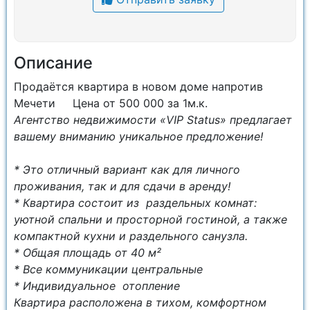
Описание
Продаётся квартира в новом доме напротив
Мечети Цена от 500 000 за 1м.к.
Агентство недвижимости «VIP Status» предлагает
вашему вниманию уникальное предложение!
* Это отличный вариант как для личного
проживания, так и для сдачи в аренду!
* Квартира состоит из раздельных комнат:
уютной спальни и просторной гостиной, а также
компактной кухни и раздельного санузла.
* Общая площадь от 40 м²
* Все коммуникации центральные
* Индивидуальное отопление
Квартира расположена в тихом, комфортном