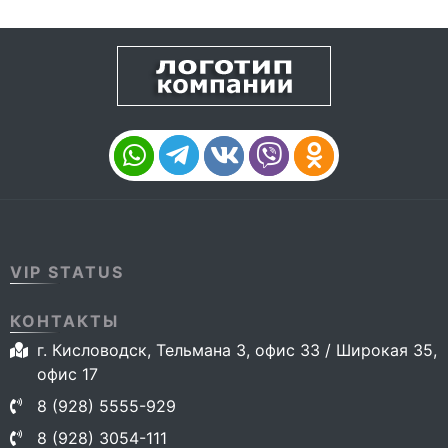
VIP STATUS
КОНТАКТЫ
г. Кисловодск, Тельмана 3, офис 33 / Широкая 35,
офис 17
8 (928) 5555-929
8 (928) 3054-111