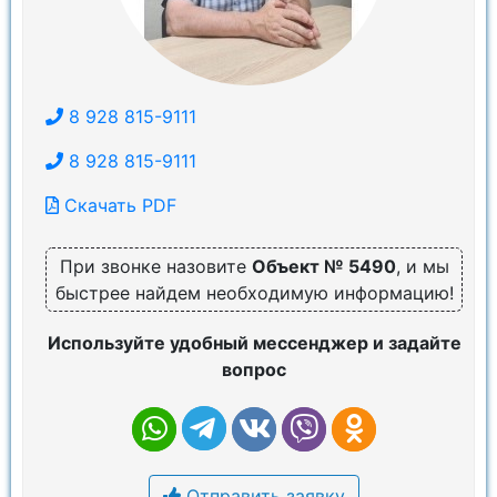
8 928 815-9111
8 928 815-9111
Скачать PDF
При звонке назовите
Объект № 5490
, и мы
быстрее найдем необходимую информацию!
Используйте удобный мессенджер и задайте
вопрос
Отправить заявку