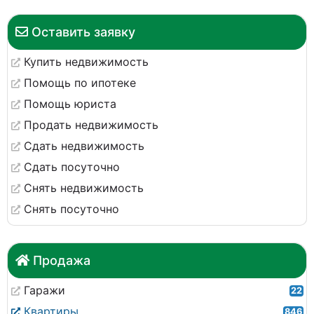
Оставить заявку
Купить недвижимость
Помощь по ипотеке
Помощь юриста
Продать недвижимость
Сдать недвижимость
Сдать посуточно
Снять недвижимость
Снять посуточно
Продажа
Гаражи
22
Квартиры
846