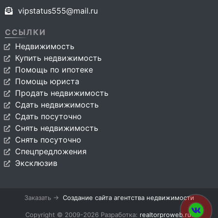
vipstatus555@mail.ru
ССЫЛКИ
Недвижимость
Купить недвижимость
Помощь по ипотеке
Помощь юриста
Продать недвижимость
Сдать недвижимость
Сдать посуточно
Снять недвижимость
Снять посуточно
Спецпредложения
Эксклюзив
Заказать →
Создание сайта агентства недвижимости
Copyright © 2009-2026 Разработка:
realtorproweb.ru
.