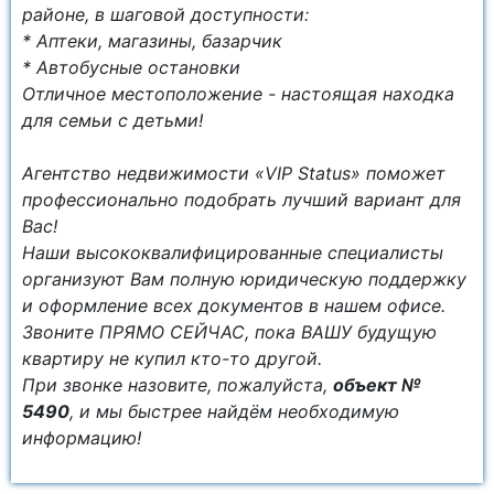
районе, в шаговой доступности:
* Аптеки, магазины, базарчик
* Автобусные остановки
Отличное местоположение - настоящая находка
для семьи с детьми!
Агентство недвижимости «VIP Status» поможет
профессионально подобрать лучший вариант для
Вас!
Наши высококвалифицированные специалисты
организуют Вам полную юридическую поддержку
и оформление всех документов в нашем офисе.
Звоните ПРЯМО СЕЙЧАС, пока ВАШУ будущую
квартиру не купил кто-то другой.
При звонке назовите, пожалуйста,
объект №
5490
, и мы быстрее найдём необходимую
информацию!