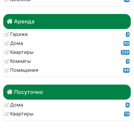
Аренда
Гаражи
3
Дома
63
Квартиры
220
Комнаты
3
Помещения
46
Посуточно
Дома
4
Квартиры
13