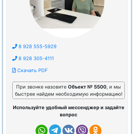
8 928 555-5929
8 928 305-4111
Скачать PDF
При звонке назовите
Объект № 5500
, и мы
быстрее найдем необходимую информацию!
Используйте удобный мессенджер и задайте
вопрос