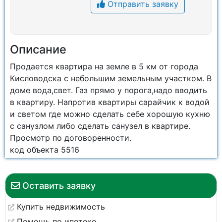
Отправить заявку
Описание
Продается квартира на земле в 5 км от города
Кисловодска с небольшим земельным участком. В
доме вода,свет. Газ прямо у порога,надо вводить
в квартиру. Напротив квартиры сарайчик к водой
и светом где можно сделать себе хорошую кухню
с санузлом либо сделать санузел в квартире.
Просмотр по договоренности.
код объекта 5516
Оставить заявку
Купить недвижимость
Помощь по ипотеке