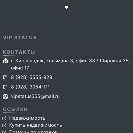
VIP STATUS
КОНТАКТЫ
г. Кисловодск, Тельмана 3, офис 33 / Широкая 35,
офис 17
8 (928) 5555-929
8 (928) 3054-111
vipstatus555@mail.ru
ССЫЛКИ
Недвижимость
Купить недвижимость
Помощь по ипотеке