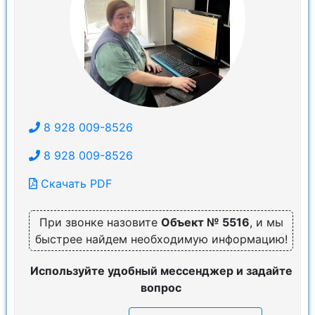
8 928 009-8526
8 928 009-8526
Скачать PDF
При звонке назовите
Объект № 5516
, и мы
быстрее найдем необходимую информацию!
Используйте удобный мессенджер и задайте
вопрос