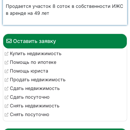
Продается участок 8 соток в собственности ИЖС
в аренде на 49 лет
Оставить заявку
Купить недвижимость
Помощь по ипотеке
Помощь юриста
Продать недвижимость
Сдать недвижимость
Сдать посуточно
Снять недвижимость
Снять посуточно