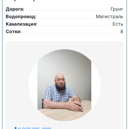
Дорога:
Грунт
Водопровод:
Магистраль
Канализация:
Есть
Сотки:
8