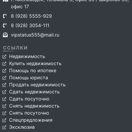
офис 17
8 (928) 5555-929
8 (928) 3054-111
vipstatus555@mail.ru
ССЫЛКИ
Недвижимость
Купить недвижимость
Помощь по ипотеке
Помощь юриста
Продать недвижимость
Сдать недвижимость
Сдать посуточно
Снять недвижимость
Снять посуточно
Спецпредложения
Эксклюзив