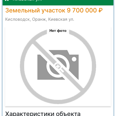
Земельный участок 9 700 000 ₽
Кисловодск, Оранж, Киевская ул.
Нет фото
Характеристики объекта