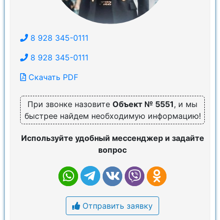
8 928 345-0111
8 928 345-0111
Скачать PDF
При звонке назовите
Объект № 5551
, и мы
быстрее найдем необходимую информацию!
Используйте удобный мессенджер и задайте
вопрос
Отправить заявку