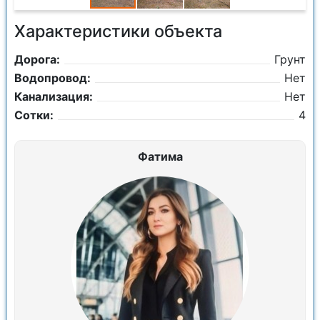
Характеристики объекта
Дорога:
Грунт
Водопровод:
Нет
Канализация:
Нет
Сотки:
4
Фатима