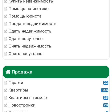
Купить недвижимость
Помощь по ипотеке
Помощь юриста
Продать недвижимость
Сдать недвижимость
Сдать посуточно
Снять недвижимость
Снять посуточно
Продажа
Гаражи
22
Квартиры
846
Квартиры на земле
35
Новостройки
28