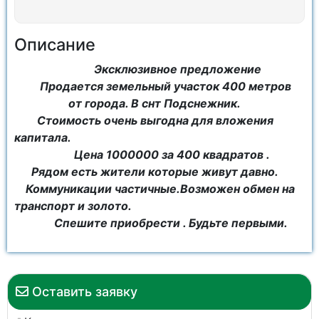
Описание
Эксклюзивное предложение
Продается земельный участок 400 метров
от города. В снт Подснежник.
Стоимость очень выгодна для вложения
капитала.
Цена 1000000 за 400 квадратов .
Рядом есть жители которые живут давно.
Коммуникации частичные.Возможен обмен на
транспорт и золото.
Спешите приобрести . Будьте первыми.
Оставить заявку