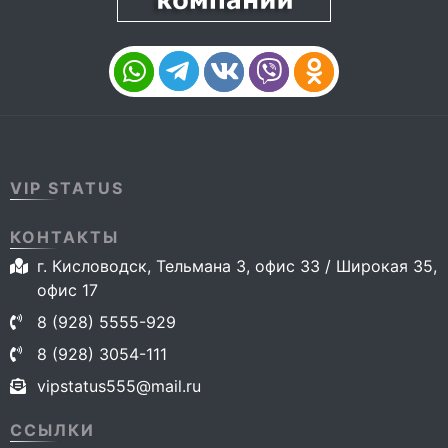
VIP STATUS
КОНТАКТЫ
г. Кисловодск, Тельмана 3, офис 33 / Широкая 35,
офис 17
8 (928) 5555-929
8 (928) 3054-111
vipstatus555@mail.ru
ССЫЛКИ