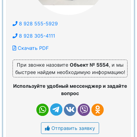
8 928 555-5929
8 928 305-4111
Скачать PDF
При звонке назовите
Объект № 5554
, и мы
быстрее найдем необходимую информацию!
Используйте удобный мессенджер и задайте
вопрос
Отправить заявку