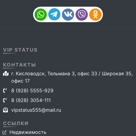
VIP STATUS
КОНТАКТЫ
г. Кисловодск, Тельмана 3, офис 33 / Широкая 35,
офис 17
8 (928) 5555-929
8 (928) 3054-111
vipstatus555@mail.ru
ССЫЛКИ
Недвижимость