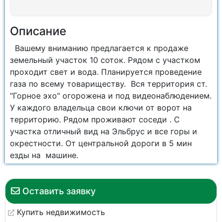
Описание
Вашему вниманию предлагается к продаже
земельный участок 10 соток. Рядом с участком
проходит свет и вода. Планируется проведение
газа по всему товариществу. Вся территория ст.
"Горное эхо" огорожена и под видеонаблюдением.
У каждого владельца свои ключи от ворот на
территорию. Рядом проживают соседи . С
участка отличный вид на Эльбрус и все горы и
окрестности. От центральной дороги в 5 мин
езды на машине.
Оставить заявку
Купить недвижимость