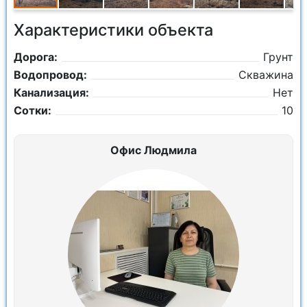
Характеристики объекта
Дорога:
Грунт
Водопровод:
Скважина
Канализация:
Нет
Сотки:
10
Офис Людмила