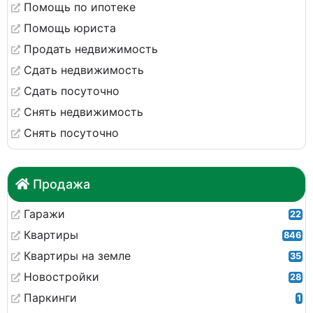
Помощь по ипотеке
Помощь юриста
Продать недвижимость
Сдать недвижимость
Сдать посуточно
Снять недвижимость
Снять посуточно
Продажа
Гаражи
22
Квартиры
846
Квартиры на земле
35
Новостройки
28
Паркинги
1