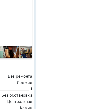
Без ремонта
Лоджия
1
Без обстановки
Центральная
Камин