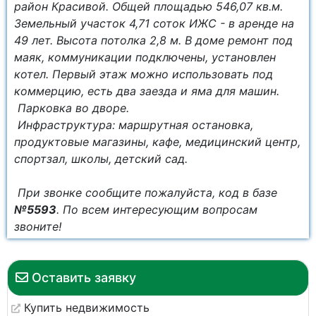
район Красивой. Общей площадью 546,07 кв.м.
Земельный участок 4,71 соток ИЖС - в аренде на
49 лет. Высота потолка 2,8 м. В доме ремонт под
маяк, коммуникации подключены, установлен
котел. Первый этаж можно использовать под
коммерцию, есть два заезда и яма для машин.
Парковка во дворе.
Инфраструктура: маршрутная остановка,
продуктовые магазины, кафе, медицинский центр,
спортзал, школы, детский сад.
При звонке сообщите пожалуйста, код в базе
№5593
. По всем интересующим вопросам
звоните!
Оставить заявку
Купить недвижимость