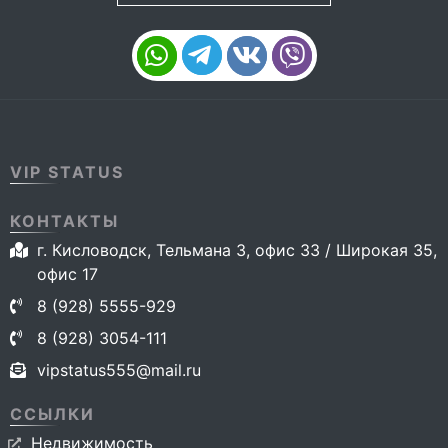
VIP STATUS
КОНТАКТЫ
г. Кисловодск, Тельмана 3, офис 33 / Широкая 35,
офис 17
8 (928) 5555-929
8 (928) 3054-111
vipstatus555@mail.ru
ССЫЛКИ
Недвижимость