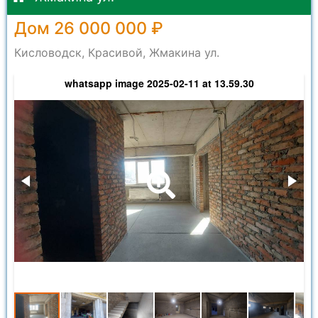
Дом 26 000 000 ₽
Кисловодск, Красивой, Жмакина ул.
whatsapp image 2025-02-11 at 13.59.30