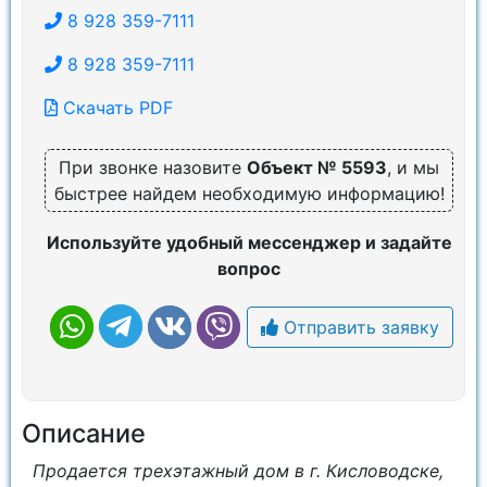
8 928 359-7111
8 928 359-7111
Скачать PDF
При звонке назовите
Объект № 5593
, и мы
быстрее найдем необходимую информацию!
Используйте удобный мессенджер и задайте
вопрос
Отправить заявку
Описание
Продается трехэтажный дом в г. Кисловодске,