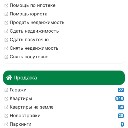
Помощь по ипотеке
Помощь юриста
Продать недвижимость
Сдать недвижимость
Сдать посуточно
Снять недвижимость
Снять посуточно
Продажа
Гаражи
22
Квартиры
846
Квартиры на земле
34
Новостройки
28
Паркинги
1