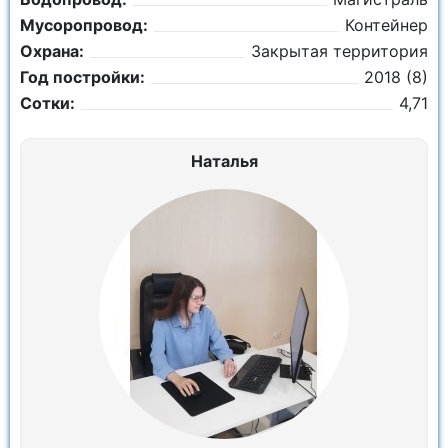
Мусоропровод:
Контейнер
Охрана:
Закрытая территория
Год постройки:
2018 (8)
Сотки:
4,71
Наталья