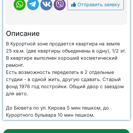
Отправить заявку
Описание
В Курортной зоне продается квартира на земле
25 кв.м. (две квартиры объединены в одну), 1/2 эт.
В квартире выполнен хороший косметический
ремонт.
Есть возможность переделать в 2 отдельные
студии - в одной жить, другую сдавать. Старый
фонд 1976 год постройки. Общий двор с заездом
для авто.
До Бювета по ул. Кирова 5 мин пешком, до
Курортного бульвара 10 мин пешком.