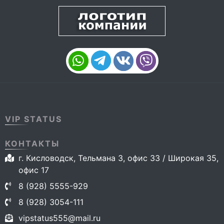
VIP STATUS
КОНТАКТЫ
г. Кисловодск, Тельмана 3, офис 33 / Широкая 35,
офис 17
8 (928) 5555-929
8 (928) 3054-111
vipstatus555@mail.ru