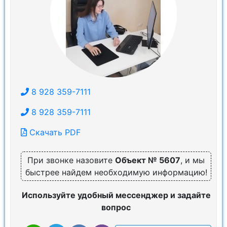
8 928 359-7111
8 928 359-7111
Скачать PDF
При звонке назовите
Объект № 5607
, и мы
быстрее найдем необходимую информацию!
Используйте удобный мессенджер и задайте
вопрос