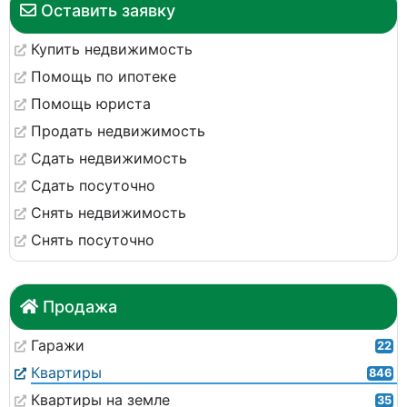
Оставить заявку
Купить недвижимость
Помощь по ипотеке
Помощь юриста
Продать недвижимость
Сдать недвижимость
Сдать посуточно
Снять недвижимость
Снять посуточно
Продажа
Гаражи
22
Квартиры
846
Квартиры на земле
35