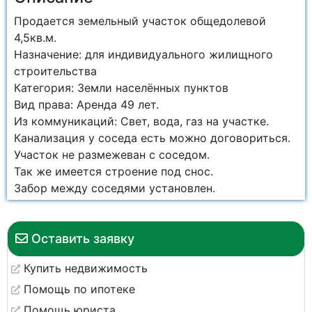
Продается земельный участок общедолевой
4,5кв.м.
Назначение: для индивидуального жилищного
строительства
Категория: Земли населённых пунктов
Вид права: Аренда 49 лет.
Из коммуникаций: Свет, вода, газ на участке.
Канализация у соседа есть можно договориться.
Участок не размежеван с соседом.
Так же имеется строение под снос.
Забор между соседями установлен.
Оставить заявку
Купить недвижимость
Помощь по ипотеке
Помощь юриста