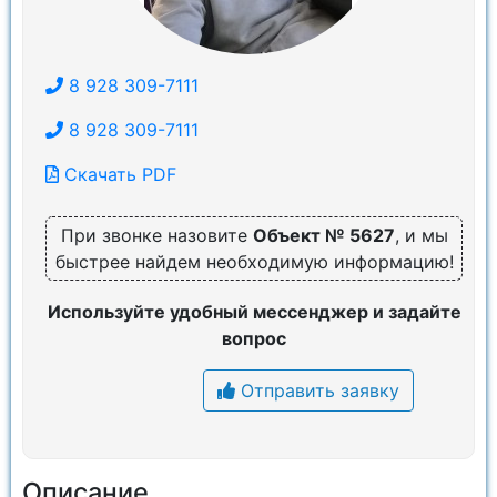
8 928 309-7111
8 928 309-7111
Скачать PDF
При звонке назовите
Объект № 5627
, и мы
быстрее найдем необходимую информацию!
Используйте удобный мессенджер и задайте
вопрос
Отправить заявку
Описание