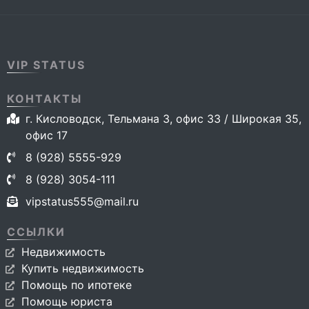
VIP STATUS
КОНТАКТЫ
г. Кисловодск, Тельмана 3, офис 33 / Широкая 35,
офис 17
8 (928) 5555-929
8 (928) 3054-111
vipstatus555@mail.ru
ССЫЛКИ
Недвижимость
Купить недвижимость
Помощь по ипотеке
Помощь юриста