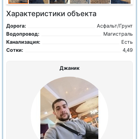
Характеристики объекта
Дорога:
Асфальт/Грунт
Водопровод:
Магистраль
Канализация:
Есть
Сотки:
4,49
Джаник