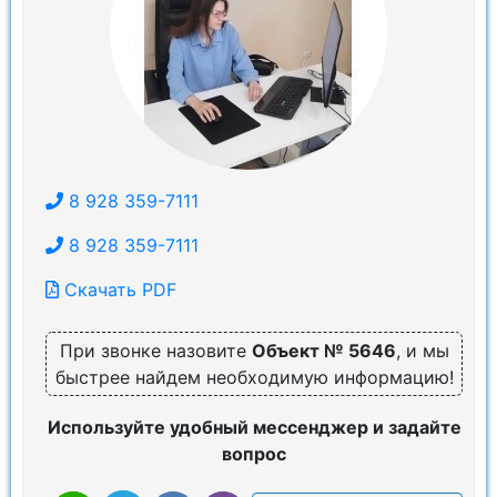
8 928 359-7111
8 928 359-7111
Скачать PDF
При звонке назовите
Объект № 5646
, и мы
быстрее найдем необходимую информацию!
Используйте удобный мессенджер и задайте
вопрос