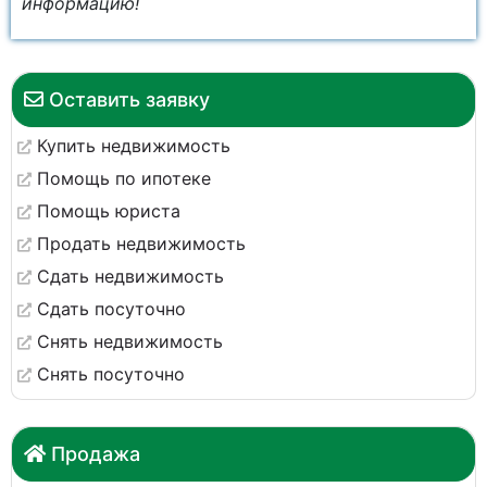
информацию!
Оставить заявку
Купить недвижимость
Помощь по ипотеке
Помощь юриста
Продать недвижимость
Сдать недвижимость
Сдать посуточно
Снять недвижимость
Снять посуточно
Продажа