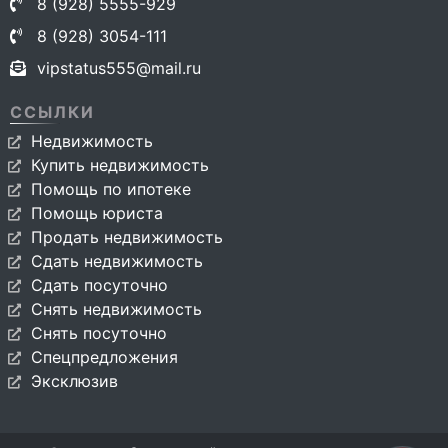
8 (928) 5555-929
8 (928) 3054-111
vipstatus555@mail.ru
ССЫЛКИ
Недвижимость
Купить недвижимость
Помощь по ипотеке
Помощь юриста
Продать недвижимость
Сдать недвижимость
Сдать посуточно
Снять недвижимость
Снять посуточно
Спецпредложения
Эксклюзив