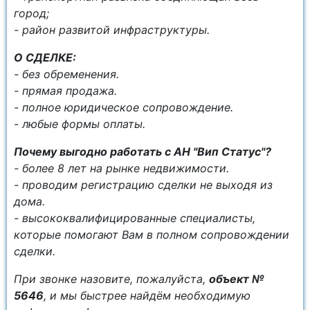
город;
- район развитой инфраструктуры.
О СДЕЛКЕ:
- без обременения.
- прямая продажа.
- полное юридическое сопровождение.
- любые формы оплаты.
Почему выгодно работать с АН "Вип Статус"?
- более 8 лет на рынке недвижимости.
- проводим регистрацию сделки не выходя из
дома.
- высококвалифицированные специалисты,
которые помогают Вам в полном сопровождении
сделки.
При звонке назовите, пожалуйста,
объект №
5646
, и мы быстрее найдём необходимую