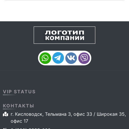
VIP STATUS
КОНТАКТЫ
г. Кисловодск, Тельмана 3, офис 33 / Широкая 35,
офис 17