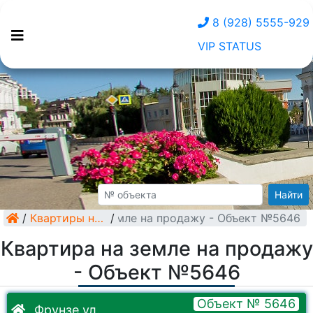
8 (928) 5555-929
VIP STATUS
Найти
/
Квартира на земле на продажу - Объект №5646
Квартиры на земле
/
Квартира на земле на продажу
- Объект №5646
Объект № 5646
Фрунзе ул.