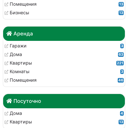
Помещения
13
Бизнесы
13
Аренда
Гаражи
3
Дома
63
Квартиры
221
Комнаты
3
Помещения
46
Посуточно
Дома
4
Квартиры
13