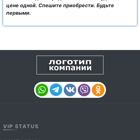
цене одной. Спешите приобрести. Будьте
первыми.
VIP STATUS