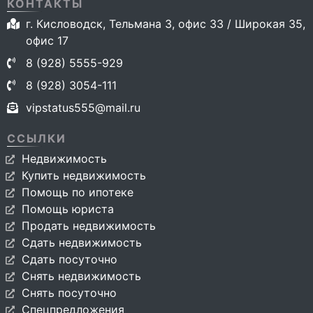
КОНТАКТЫ
г. Кисловодск, Тельмана 3, офис 33 / Широкая 35,
офис 17
8 (928) 5555-929
8 (928) 3054-111
vipstatus555@mail.ru
ССЫЛКИ
Недвижимость
Купить недвижимость
Помощь по ипотеке
Помощь юриста
Продать недвижимость
Сдать недвижимость
Сдать посуточно
Снять недвижимость
Снять посуточно
Спецпредложения