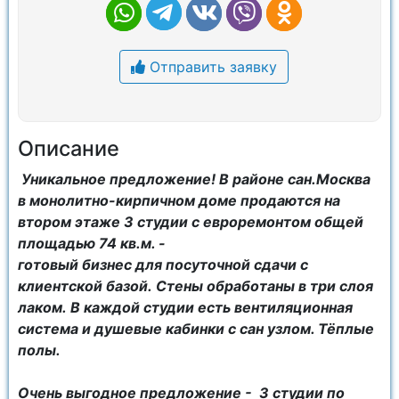
Отправить заявку
Описание
Уникальное предложение! В районе сан.Москва
в монолитно-кирпичном доме продаются на
втором этаже 3 студии с евроремонтом общей
площадью 74 кв.м. -
готовый бизнес для посуточной сдачи с
клиентской базой. Стены обработаны в три слоя
лаком. В каждой студии есть вентиляционная
система и душевые кабинки с сан узлом. Тёплые
полы.
Очень выгодное предложение - 3 студии по