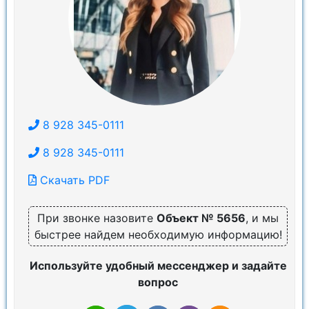
8 928 345-0111
8 928 345-0111
Скачать PDF
При звонке назовите
Объект № 5656
, и мы
быстрее найдем необходимую информацию!
Используйте удобный мессенджер и задайте
вопрос