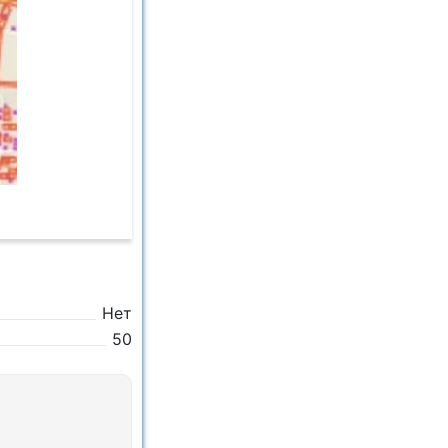
Нет
50