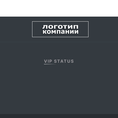
VIP STATUS