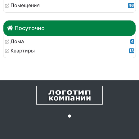
Помещения
46
Посуточно
Дома
4
Квартиры
13