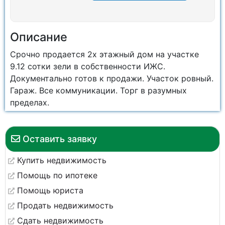
Описание
Срочно продается 2х этажный дом на участке
9.12 сотки зели в собственности ИЖС.
Документально готов к продажи. Участок ровный.
Гараж. Все коммуникации. Торг в разумных
пределах.
Оставить заявку
Купить недвижимость
Помощь по ипотеке
Помощь юриста
Продать недвижимость
Сдать недвижимость