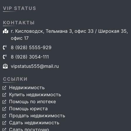
VIP STATUS
КОНТАКТЫ
г. Кисловодск, Тельмана 3, офис 33 / Широкая 35,
офис 17
8 (928) 5555-929
8 (928) 3054-111
vipstatus555@mail.ru
ССЫЛКИ
Недвижимость
Купить недвижимость
Помощь по ипотеке
Помощь юриста
Продать недвижимость
Сдать недвижимость
Сдать посуточно