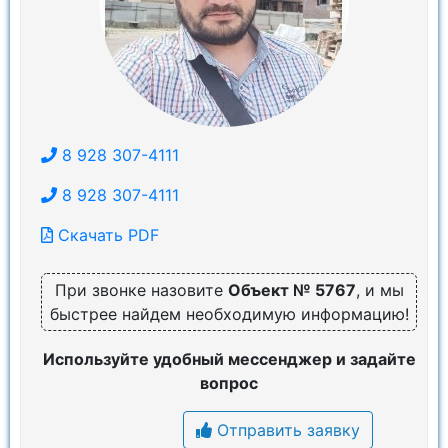
8 928 307-4111
8 928 307-4111
Скачать PDF
При звонке назовите
Объект № 5767
, и мы
быстрее найдем необходимую информацию!
Используйте удобный мессенджер и задайте
вопрос
Отправить заявку