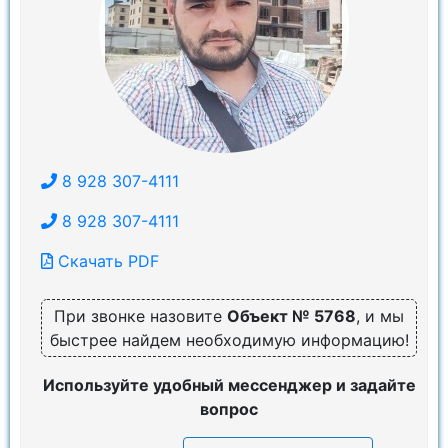
8 928 307-4111
8 928 307-4111
Скачать PDF
При звонке назовите
Объект № 5768
, и мы
быстрее найдем необходимую информацию!
Используйте удобный мессенджер и задайте
вопрос