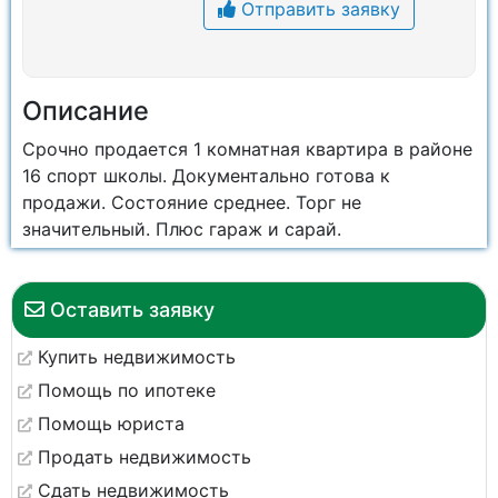
Отправить заявку
Описание
Срочно продается 1 комнатная квартира в районе
16 спорт школы. Документально готова к
продажи. Состояние среднее. Торг не
значительный. Плюс гараж и сарай.
Оставить заявку
Купить недвижимость
Помощь по ипотеке
Помощь юриста
Продать недвижимость
Сдать недвижимость