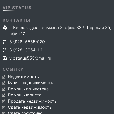
VIP STATUS
КОНТАКТЫ
г. Кисловодск, Тельмана 3, офис 33 / Широкая 35,
офис 17
8 (928) 5555-929
8 (928) 3054-111
vipstatus555@mail.ru
ССЫЛКИ
Недвижимость
Купить недвижимость
Помощь по ипотеке
Помощь юриста
Продать недвижимость
Сдать недвижимость
Сдать посуточно