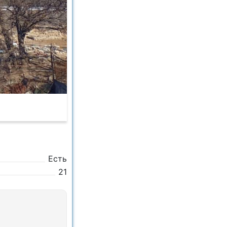
Есть
21