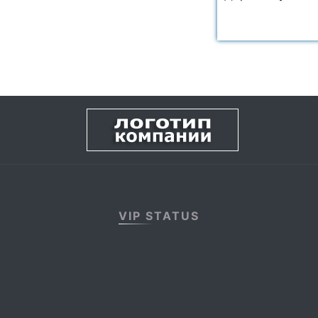
VIP STATUS