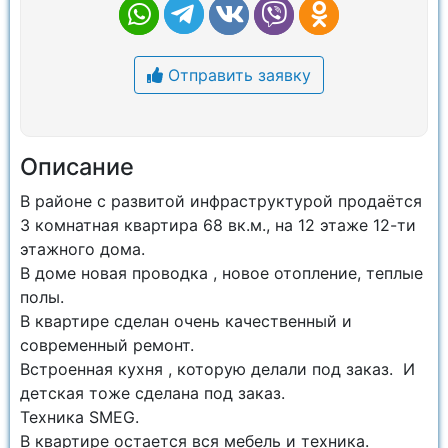
Отправить заявку
Описание
В районе с развитой инфраструктурой продаётся
3 комнатная квартира 68 вк.м., на 12 этаже 12-ти
этажного дома.
В доме новая проводка , новое отопление, теплые
полы.
В квартире сделан очень качественный и
современный ремонт.
Встроенная кухня , которую делали под заказ. И
детская тоже сделана под заказ.
Техника SMEG.
В квартире остается вся мебель и техника.