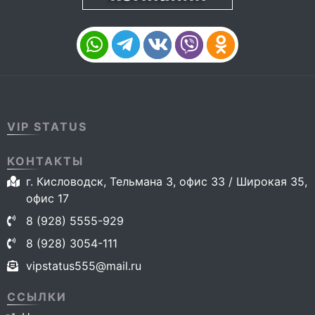
VIP STATUS
КОНТАКТЫ
г. Кисловодск, Тельмана 3, офис 33 / Широкая 35,
офис 17
8 (928) 5555-929
8 (928) 3054-111
vipstatus555@mail.ru
ССЫЛКИ