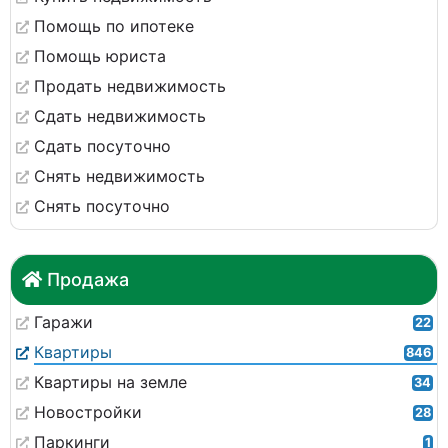
Помощь по ипотеке
Помощь юриста
Продать недвижимость
Сдать недвижимость
Сдать посуточно
Снять недвижимость
Снять посуточно
Продажа
Гаражи
22
Квартиры
846
Квартиры на земле
34
Новостройки
28
Паркинги
1