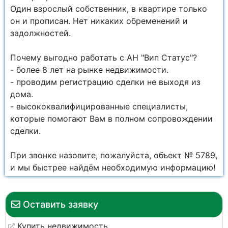
Один взрослый собственник, в квартире только
он и прописан. Нет никаких обременений и
задолжностей.
Почему выгодно работать с АН "Вип Статус"?
- более 8 лет на рынке недвижимости.
- проводим регистрацию сделки не выходя из
дома.
- высококвалифицированные специалисты,
которые помогают Вам в полном сопровождении
сделки.
При звонке назовите, пожалуйста, объект № 5789,
и мы быстрее найдём необходимую информацию!
Оставить заявку
Купить недвижимость