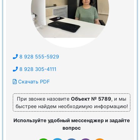
8 928 555-5929
8 928 305-4111
Скачать PDF
При звонке назовите
Объект № 5789
, и мы
быстрее найдем необходимую информацию!
Используйте удобный мессенджер и задайте
вопрос