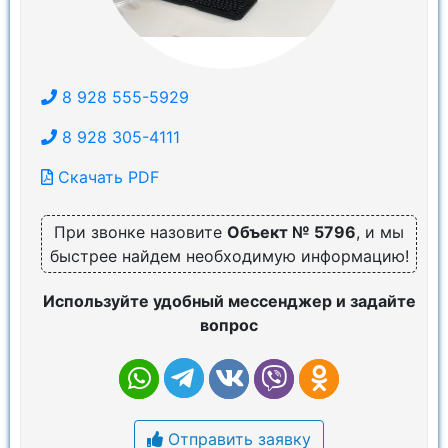
8 928 555-5929
8 928 305-4111
Скачать PDF
При звонке назовите
Объект № 5796
, и мы
быстрее найдем необходимую информацию!
Используйте удобный мессенджер и задайте
вопрос
Отправить заявку