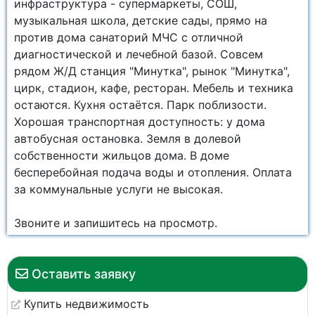
инфраструктура - супермаркеты, СОШ,
музыкальная школа, детские сады, прямо на
против дома санаторий МЧС с отличной
диагностической и лечебной базой. Совсем
рядом Ж/Д станция "Минутка", рынок "Минутка",
цирк, стадион, кафе, ресторан. Мебель и техника
остаются. Кухня остаётся. Парк поблизости.
Хорошая транспортная доступность: у дома
автобусная остановка. Земля в долевой
собственности жильцов дома. В доме
бесперебойная подача воды и отопления. Оплата
за коммунальные услуги не высокая.
Звоните и запишитесь на просмотр.
Оставить заявку
Купить недвижимость