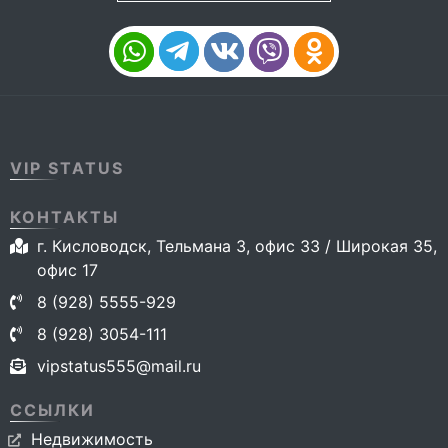
VIP STATUS
КОНТАКТЫ
г. Кисловодск, Тельмана 3, офис 33 / Широкая 35,
офис 17
8 (928) 5555-929
8 (928) 3054-111
vipstatus555@mail.ru
ССЫЛКИ
Недвижимость