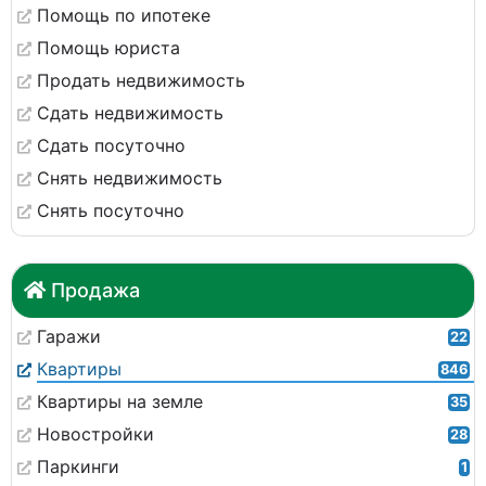
Помощь по ипотеке
Помощь юриста
Продать недвижимость
Сдать недвижимость
Сдать посуточно
Снять недвижимость
Снять посуточно
Продажа
Гаражи
22
Квартиры
846
Квартиры на земле
35
Новостройки
28
Паркинги
1