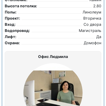
Высота потолка:
2.80
Полы:
Линолеум
Проект:
Вторичка
Вход:
Со двора
Водопровод:
Магистраль
Лифт:
Да
Охрана:
Домофон
Офис Людмила