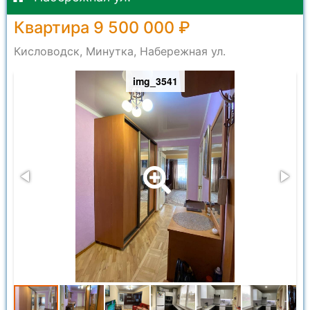
Квартира 9 500 000 ₽
Кисловодск, Минутка, Набережная ул.
img_3541